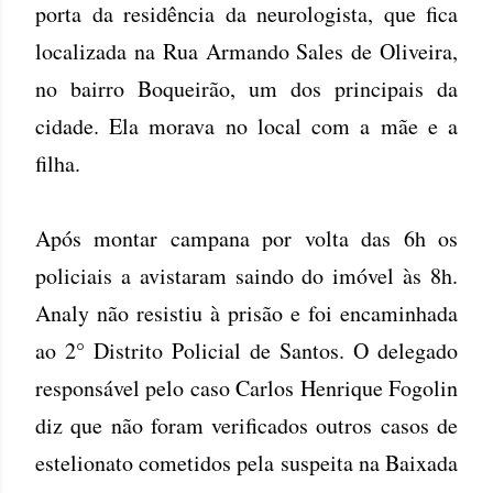
porta da residência da neurologista, que fica
localizada na Rua Armando Sales de Oliveira,
no bairro Boqueirão, um dos principais da
cidade. Ela morava no local com a mãe e a
filha.
Após montar campana por volta das 6h os
policiais a avistaram saindo do imóvel às 8h.
Analy não resistiu à prisão e foi encaminhada
ao 2° Distrito Policial de Santos. O delegado
responsável pelo caso Carlos Henrique Fogolin
diz que não foram verificados outros casos de
estelionato cometidos pela suspeita na Baixada