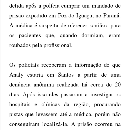
detida após a polícia cumprir um mandado de
prisão expedido em Foz do Iguaçu, no Paraná.
A médica é suspeita de oferecer sonífero para
os pacientes que, quando dormiam, eram
roubados pela profissional.
Os policiais receberam a informação de que
Analy estaria em Santos a partir de uma
denúncia anônima realizada há cerca de 20
dias. Após isso eles passaram a investigar os
hospitais e clínicas da região, procurando
pistas que levassem até a médica, porém não
conseguiram localizá-la. A prisão ocorreu na