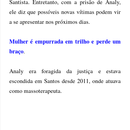
Santista. Entretanto, com a prisão de Analy,
ele diz que possíveis novas vítimas podem vir
a se apresentar nos próximos dias.
Mulher é empurrada em trilho e perde um
braço
.
Analy era foragida da justiça e estava
escondida em Santos desde 2011, onde atuava
como massoterapeuta.