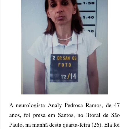
A neurologista Analy Pedrosa Ramos, de 47
anos, foi presa em Santos, no litoral de São
Paulo, na manhã desta quarta-feira (26). Ela foi