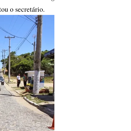
atou o secretário.