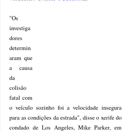
"Os
investiga
dores
determin
aram que
a causa
da
colisão
fatal com
o veículo sozinho foi a velocidade insegura
para as condições da estrada", disse o xerife do
condado de Los Angeles, Mike Parker, em