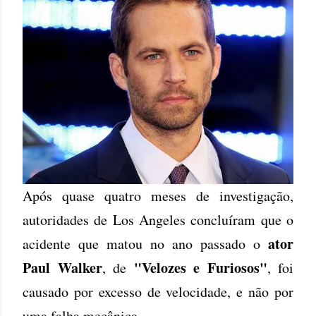
Após quase quatro meses de investigação,
autoridades de Los Angeles concluíram que o
ator
acidente que matou no ano passado o
Paul Walker
"Velozes e Furiosos"
, de
, foi
causado por excesso de velocidade, e não por
uma falha mecânica.