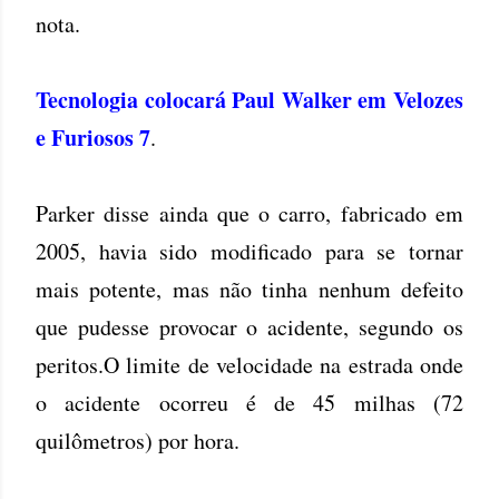
nota.
Tecnologia colocará Paul Walker em Velozes
e Furiosos 7
.
Parker disse ainda que o carro, fabricado em
2005, havia sido modificado para se tornar
mais potente, mas não tinha nenhum defeito
que pudesse provocar o acidente, segundo os
peritos.O limite de velocidade na estrada onde
o acidente ocorreu é de 45 milhas (72
quilômetros) por hora.