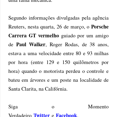
Segundo informações divulgadas pela agência
Porsche
Reuters, nesta quarta, 26 de março, o
Carrera GT vermelho
guiado por um amigo
Paul Walker
de
, Roger Rodas, de 38 anos,
estava a uma velocidade entre 80 e 93 milhas
por hora (entre 129 e 150 quilômetros por
hora) quando o motorista perdeu o controle e
bateu em árvores e um poste na localidade de
Santa Clarita, na Califórnia.
Siga o Momento
Twitter
Facebook
Verdadeiro
e
.