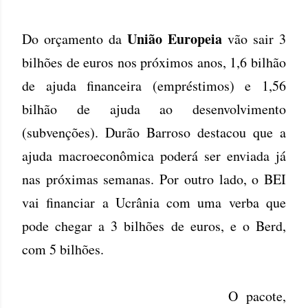
União Europeia
Do orçamento da
vão sair 3
bilhões de euros nos próximos anos, 1,6 bilhão
de ajuda financeira (empréstimos) e 1,56
bilhão de ajuda ao desenvolvimento
(subvenções). Durão Barroso destacou que a
ajuda macroeconômica poderá ser enviada já
nas próximas semanas. Por outro lado, o BEI
vai financiar a Ucrânia com uma verba que
pode chegar a 3 bilhões de euros, e o Berd,
com 5 bilhões.
O pacote,