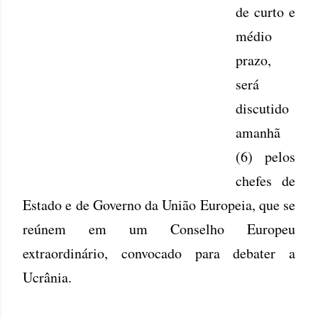
de curto e
médio
prazo,
será
discutido
amanhã
(6) pelos
chefes de
Estado e de Governo da União Europeia, que se
reúnem em um Conselho Europeu
extraordinário, convocado para debater a
Ucrânia.