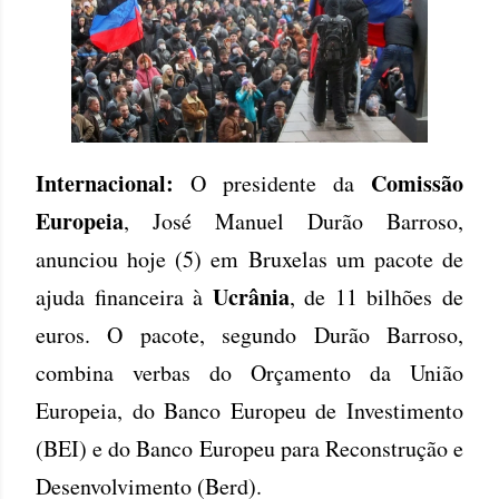
Internacional:
Comissão
O presidente da
Europeia
, José Manuel Durão Barroso,
anunciou hoje (5) em Bruxelas um pacote de
Ucrânia
ajuda financeira à
, de 11 bilhões de
euros. O pacote, segundo Durão Barroso,
combina verbas do Orçamento da União
Europeia, do Banco Europeu de Investimento
(BEI) e do Banco Europeu para Reconstrução e
Desenvolvimento (Berd).