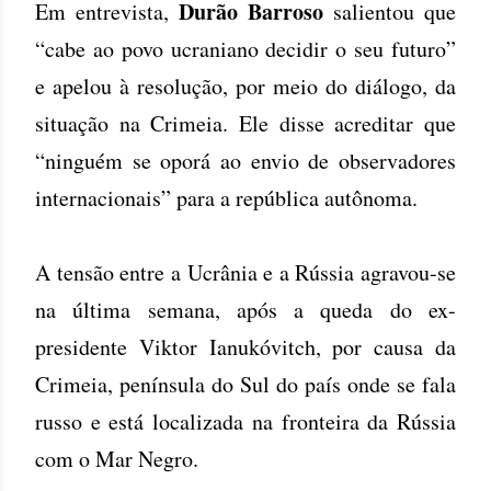
Durão Barroso
Em entrevista,
salientou que
“cabe ao povo ucraniano decidir o seu futuro”
e apelou à resolução, por meio do diálogo, da
situação na Crimeia. Ele disse acreditar que
“ninguém se oporá ao envio de observadores
internacionais” para a república autônoma.
A tensão entre a Ucrânia e a Rússia agravou-se
na última semana, após a queda do ex-
presidente Viktor Ianukóvitch, por causa da
Crimeia, península do Sul do país onde se fala
russo e está localizada na fronteira da Rússia
com o Mar Negro.