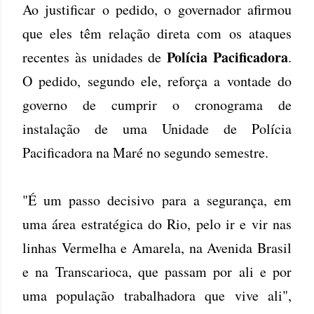
Ao justificar o pedido, o governador afirmou
que eles têm relação direta com os ataques
Polícia Pacificadora
recentes às unidades de
.
O pedido, segundo ele, reforça a vontade do
governo de cumprir o cronograma de
instalação de uma Unidade de Polícia
Pacificadora na Maré no segundo semestre.
"É um passo decisivo para a segurança, em
uma área estratégica do Rio, pelo ir e vir nas
linhas Vermelha e Amarela, na Avenida Brasil
e na Transcarioca, que passam por ali e por
uma população trabalhadora que vive ali",