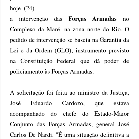
hoje (24)
Forças Armadas
a intervenção das
no
Complexo da Maré, na zona norte do Rio. O
pedido de intervenção se baseia na Garantia da
Lei e da Ordem (GLO), instrumento previsto
na Constituição Federal que dá poder de
policiamento às Forças Armadas.
A solicitação foi feita ao ministro da Justiça,
José Eduardo Cardozo, que estava
acompanhado do chefe do Estado-Maior
Conjunto das Forças Armadas, general José
Carlos De Nardi. "É uma situação definitiva a