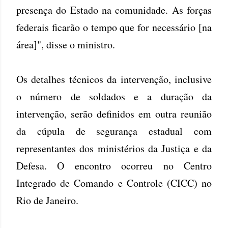
presença do Estado na comunidade. As forças
federais ficarão o tempo que for necessário [na
área]", disse o ministro.
Os detalhes técnicos da intervenção, inclusive
o número de soldados e a duração da
intervenção, serão definidos em outra reunião
da cúpula de segurança estadual com
representantes dos ministérios da Justiça e da
Defesa. O encontro ocorreu no Centro
Integrado de Comando e Controle (CICC) no
Rio de Janeiro.