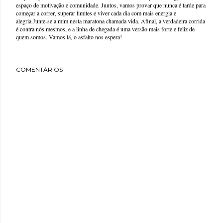
espaço de motivação e comunidade. Juntos, vamos provar que nunca é tarde para
começar a correr, superar limites e viver cada dia com mais energia e
alegria.Junte-se a mim nesta maratona chamada vida. Afinal, a verdadeira corrida
é contra nós mesmos, e a linha de chegada é uma versão mais forte e feliz de
quem somos. Vamos lá, o asfalto nos espera!
COMENTÁRIOS