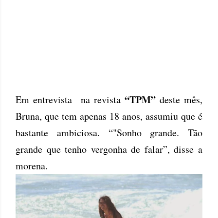
“TPM”
Em entrevista na revista
deste mês,
Bruna, que tem apenas 18 anos, assumiu que é
bastante ambiciosa. “"Sonho grande. Tão
grande que tenho vergonha de falar”, disse a
morena.