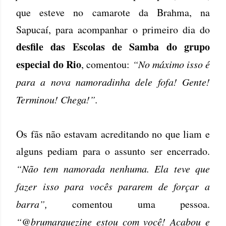
que esteve no camarote da Brahma, na
Sapucaí, para acompanhar o primeiro dia do
desfile das Escolas de Samba do grupo
especial do Rio
, comentou:
“No máximo isso é
para a nova namoradinha dele fofa! Gente!
Terminou! Chega!”.
Os fãs não estavam acreditando no que liam e
alguns pediam para o assunto ser encerrado.
“Não tem namorada nenhuma. Ela teve que
fazer isso para vocês pararem de forçar a
barra”,
comentou uma pessoa.
“@brumarquezine estou com você! Acabou e