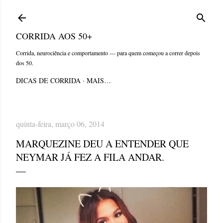
Pular para o conteúdo principal
CORRIDA AOS 50+
Corrida, neurociência e comportamento — para quem começou a correr depois
dos 50.
DICAS DE CORRIDA
MAIS…
quinta-feira, março 06, 2014
MARQUEZINE DEU A ENTENDER QUE
NEYMAR JÁ FEZ A FILA ANDAR.