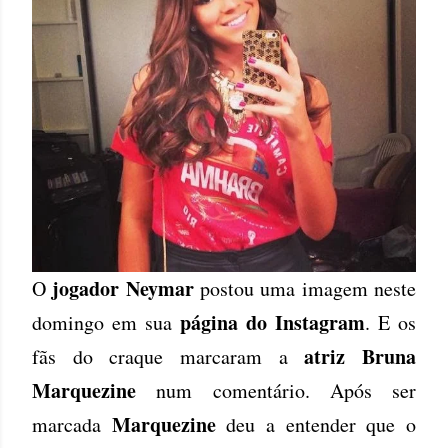
jogador Neymar
O
postou uma imagem neste
página do Instagram
domingo em sua
. E os
atriz Bruna
fãs do craque marcaram a
Marquezine
num comentário. Após ser
Marquezine
marcada
deu a entender que o