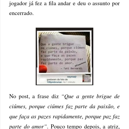
jogador já fez a fila andar e deu o assunto por
encerrado.
No post, a frase diz
“Que a gente brigue de
ciúmes, porque ciúmes faz parte da paixão, e
que faça as pazes rapidamente, porque paz faz
parte do amor”
. Pouco tempo depois, a atriz,