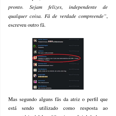
pronto. Sejam felizes, independente de
qualquer coisa. Fã de verdade compreende”
,
escreveu outro fã.
Mas segundo alguns fãs da atriz o perfil que
está sendo utilizado como resposta ao