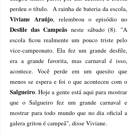
perdeu o título. A rainha de bateria da escola,
Viviane Araújo
, relembrou o episódio no
Desfile das Campeãs
neste sábado (8). "A
escola ficou realmente um pouco triste pelo
vice-campeonato. Ela fez um grande desfile,
era a grande favorita, mas carnaval é isso,
acontece. Você perde em um quesito que
menos se espera e foi o que aconteceu com o
Salgueiro
. Hoje a gente está aqui para mostrar
que o Salgueiro fez um grande carnaval e
mostrar para todo mundo que no dia oficial a
galera gritou é campeã", disse Viviane.