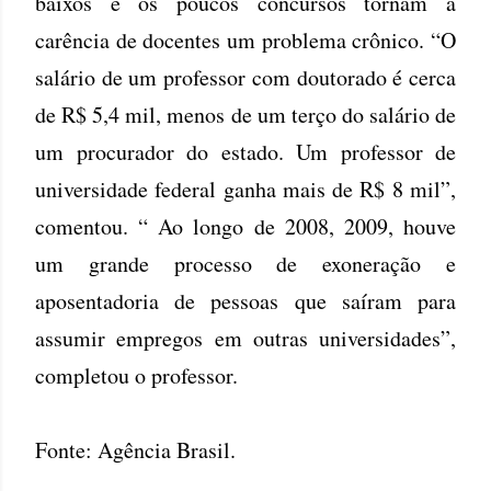
baixos e os poucos concursos tornam a
carência de docentes um problema crônico. “O
salário de um professor com doutorado é cerca
de R$ 5,4 mil, menos de um terço do salário de
um procurador do estado. Um professor de
universidade federal ganha mais de R$ 8 mil”,
comentou. “ Ao longo de 2008, 2009, houve
um grande processo de exoneração e
aposentadoria de pessoas que saíram para
assumir empregos em outras universidades”,
completou o professor.
Fonte: Agência Brasil.