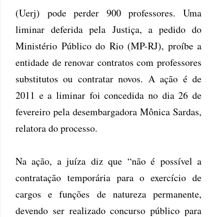
(Uerj) pode perder 900 professores. Uma
liminar deferida pela Justiça, a pedido do
Ministério Público do Rio (MP-RJ), proíbe a
entidade de renovar contratos com professores
substitutos ou contratar novos. A ação é de
2011 e a liminar foi concedida no dia 26 de
fevereiro pela desembargadora Mônica Sardas,
relatora do processo.
Na ação, a juíza diz que “não é possível a
contratação temporária para o exercício de
cargos e funções de natureza permanente,
devendo ser realizado concurso público para