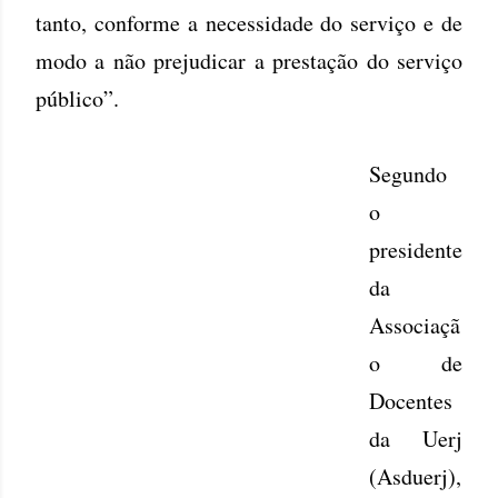
tanto, conforme a necessidade do serviço e de
modo a não prejudicar a prestação do serviço
público”.
Segundo
o
presidente
da
Associaçã
o de
Docentes
da Uerj
(Asduerj),