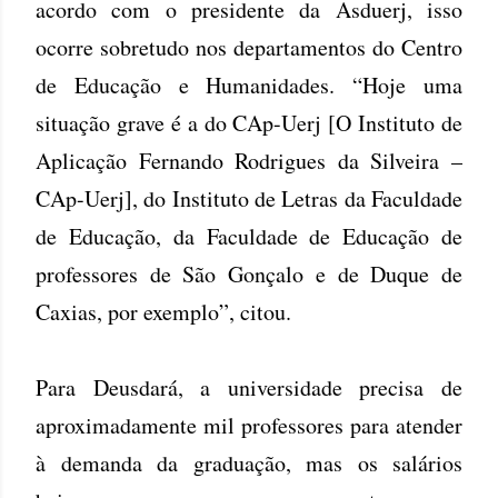
acordo com o presidente da Asduerj, isso
ocorre sobretudo nos departamentos do Centro
de Educação e Humanidades. “Hoje uma
situação grave é a do CAp-Uerj [O Instituto de
Aplicação Fernando Rodrigues da Silveira –
CAp-Uerj], do Instituto de Letras da Faculdade
de Educação, da Faculdade de Educação de
professores de São Gonçalo e de Duque de
Caxias, por exemplo”, citou.
Para Deusdará, a universidade precisa de
aproximadamente mil professores para atender
à demanda da graduação, mas os salários