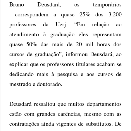
Bruno Deusdará, os temporários
correspondem a quase 25% dos 3.200
professores da Uerj. “Em relação ao
atendimento à graduação eles representam
quase 50% das mais de 20 mil horas dos
cursos de graduação”, informou Deusdará, ao
explicar que os professores titulares acabam se
dedicando mais à pesquisa e aos cursos de
mestrado e doutorado.
Deusdará ressaltou que muitos departamentos
estão com grandes carências, mesmo com as
contratações ainda vigentes de substitutos. De