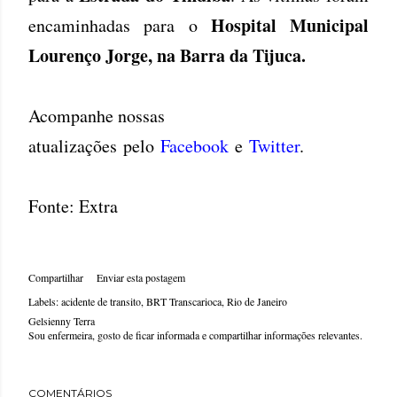
Hospital Municipal
encaminhadas para o
Lourenço Jorge, na Barra da Tijuca.
Acompanhe nossas
atualizações
pelo
Facebook
e
Twitter
.
Fonte: Extra
Compartilhar
Enviar esta postagem
Labels:
acidente de transito
BRT Transcarioca
Rio de Janeiro
Gelsienny Terra
Sou enfermeira, gosto de ficar informada e compartilhar informações relevantes.
COMENTÁRIOS