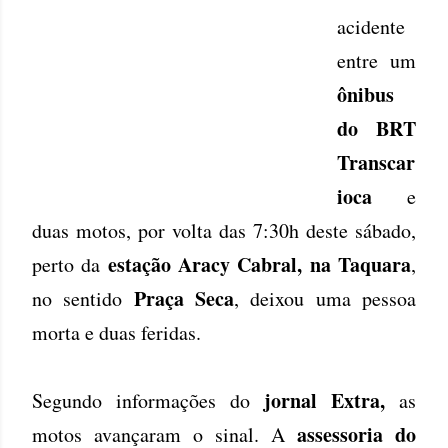
acidente
entre um
ônibus
do BRT
Transcar
ioca
e
duas motos, por volta das 7:30h deste sábado,
estação Aracy Cabral, na Taquara
perto da
,
Praça Seca
no sentido
, deixou uma pessoa
morta e duas feridas.
jornal Extra,
Segundo informações do
as
assessoria do
motos avançaram o sinal. A