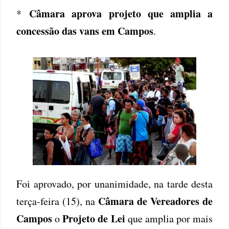
Câmara aprova projeto que amplia a
*
concessão das vans em Campos
.
Foi aprovado, por unanimidade, na tarde desta
Câmara de Vereadores de
terça-feira (15), na
Campos
Projeto de Lei
o
que amplia por mais