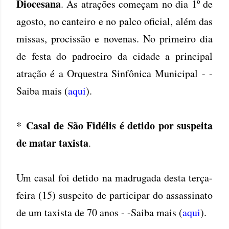
Diocesana
. As atrações começam no dia 1º de
agosto, no canteiro e no palco oficial, além das
missas, procissão e novenas. No primeiro dia
de festa do padroeiro da cidade a principal
atração é a Orquestra Sinfônica Municipal - -
Saiba mais (
aqui
).
Casal de São Fidélis é detido por suspeita
*
de matar taxista
.
Um casal foi detido na madrugada desta terça-
feira (15) suspeito de participar do assassinato
de um taxista de 70 anos - -Saiba mais (
aqui
).