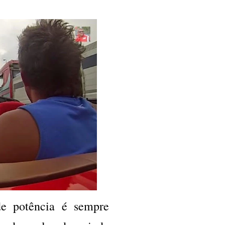
e potência é sempre