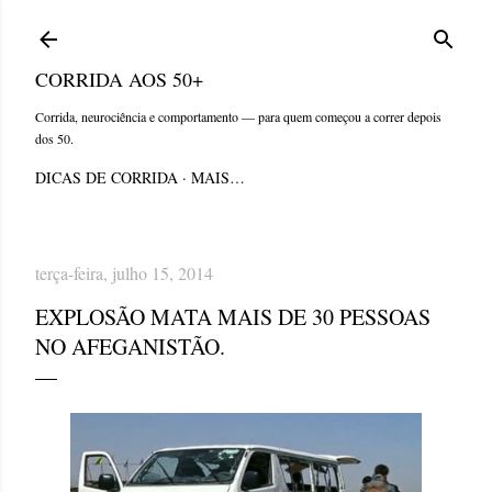
Pular para o conteúdo principal
CORRIDA AOS 50+
Corrida, neurociência e comportamento — para quem começou a correr depois
dos 50.
DICAS DE CORRIDA
MAIS…
terça-feira, julho 15, 2014
EXPLOSÃO MATA MAIS DE 30 PESSOAS
NO AFEGANISTÃO.