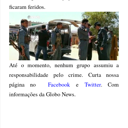
ficaram feridos.
Até o momento, nenhum grupo assumiu a
responsabilidade pelo crime. Curta nossa
página no
Facebook
e
Twitter
. Com
informações da Globo News.