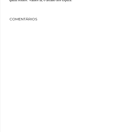
COMENTÁRIOS