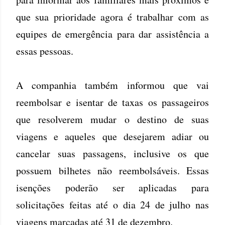
que sua prioridade agora é trabalhar com as
equipes de emergência para dar assistência a
essas pessoas.
A companhia também informou que vai
reembolsar e isentar de taxas os passageiros
que resolverem mudar o destino de suas
viagens e aqueles que desejarem adiar ou
cancelar suas passagens, inclusive os que
possuem bilhetes não reembolsáveis. Essas
isenções poderão ser aplicadas para
solicitações feitas até o dia 24 de julho nas
viagens marcadas até 31 de dezembro.