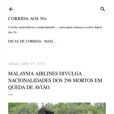
Pular para o conteúdo principal
CORRIDA AOS 50+
Corrida, neurociência e comportamento — para quem começou a correr depois
dos 50.
DICAS DE CORRIDA
MAIS…
sábado, julho 19, 2014
MALAYSIA AIRLINES DIVULGA
NACIONALIDADES DOS 298 MORTOS EM
QUEDA DE AVIÃO.