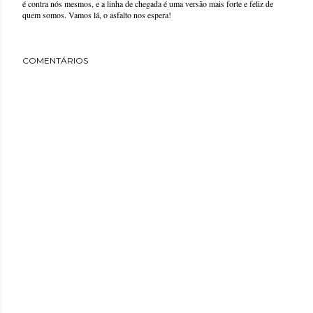
é contra nós mesmos, e a linha de chegada é uma versão mais forte e feliz de
quem somos. Vamos lá, o asfalto nos espera!
COMENTÁRIOS