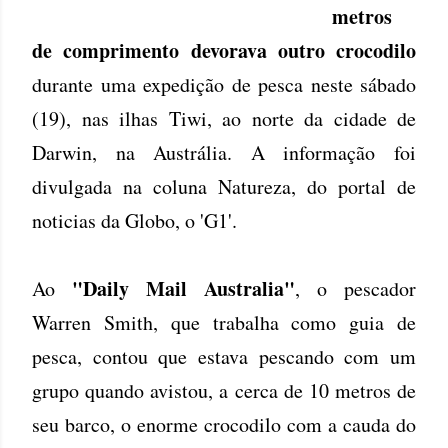
metros
de comprimento devorava outro crocodilo
durante uma expedição de pesca neste sábado
(19), nas ilhas Tiwi, ao norte da cidade de
Darwin, na Austrália. A informação foi
divulgada na coluna Natureza, do portal de
noticias da Globo, o 'G1'.
"Daily Mail Australia"
Ao
, o pescador
Warren Smith, que trabalha como guia de
pesca, contou que estava pescando com um
grupo quando avistou, a cerca de 10 metros de
seu barco, o enorme crocodilo com a cauda do