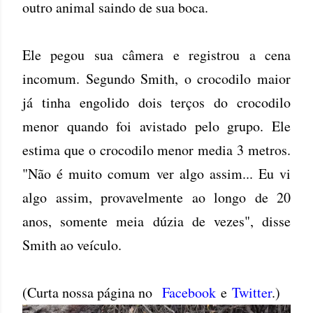
outro animal saindo de sua boca.
Ele pegou sua câmera e registrou a cena
incomum. Segundo Smith, o crocodilo maior
já tinha engolido dois terços do crocodilo
menor quando foi avistado pelo grupo. Ele
estima que o crocodilo menor media 3 metros.
"Não é muito comum ver algo assim... Eu vi
algo assim, provavelmente ao longo de 20
anos, somente meia dúzia de vezes", disse
Smith ao veículo.
(Curta nossa página no
Facebook
e
Twitter
.)