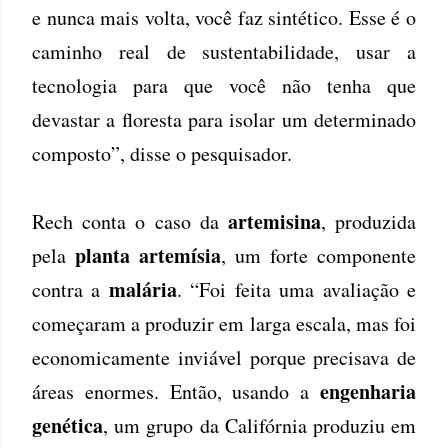
e nunca mais volta, você faz sintético. Esse é o
caminho real de sustentabilidade, usar a
tecnologia para que você não tenha que
devastar a floresta para isolar um determinado
composto”, disse o pesquisador.
artemisina
Rech conta o caso da
, produzida
planta artemísia
pela
, um forte componente
malária
contra a
. “Foi feita uma avaliação e
começaram a produzir em larga escala, mas foi
economicamente inviável porque precisava de
engenharia
áreas enormes. Então, usando a
genética
, um grupo da Califórnia produziu em