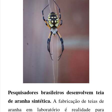
Pesquisadores brasileiros desenvolvem teia
de aranha sintética.
A fabricação de teias de
aranha em laboratório é realidade para