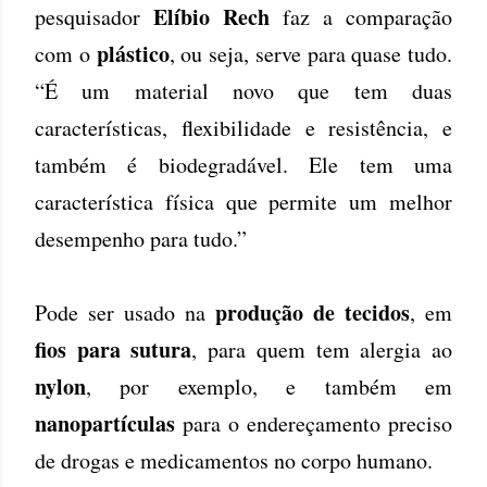
Elíbio Rech
pesquisador
faz a comparação
plástico
com o
, ou seja, serve para quase tudo.
“É um material novo que tem duas
características, flexibilidade e resistência, e
também é biodegradável. Ele tem uma
característica física que permite um melhor
desempenho para tudo.”
produção de tecidos
Pode ser usado na
, em
fios para sutura
, para quem tem alergia ao
nylon
, por exemplo, e também em
nanopartículas
para o endereçamento preciso
de drogas e medicamentos no corpo humano.