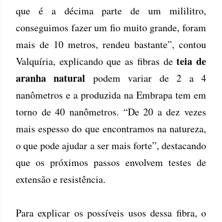
que é a décima parte de um mililitro,
conseguimos fazer um fio muito grande, foram
mais de 10 metros, rendeu bastante”, contou
teia de
Valquíria, explicando que as fibras de
aranha natural
podem variar de 2 a 4
nanômetros e a produzida na Embrapa tem em
torno de 40 nanômetros. “De 20 a dez vezes
mais espesso do que encontramos na natureza,
o que pode ajudar a ser mais forte”, destacando
que os próximos passos envolvem testes de
extensão e resistência.
Para explicar os possíveis usos dessa fibra, o