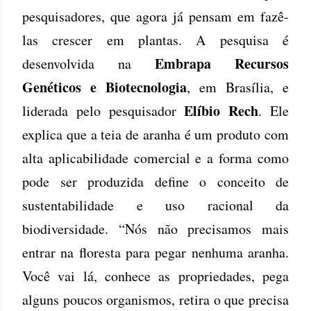
pesquisadores, que agora já pensam em fazê-
las crescer em plantas. A pesquisa é
Embrapa Recursos
desenvolvida na
Genéticos e Biotecnologia
, em Brasília, e
Elíbio Rech
liderada pelo pesquisador
. Ele
explica que a teia de aranha é um produto com
alta aplicabilidade comercial e a forma como
pode ser produzida define o conceito de
sustentabilidade e uso racional da
biodiversidade. “Nós não precisamos mais
entrar na floresta para pegar nenhuma aranha.
Você vai lá, conhece as propriedades, pega
alguns poucos organismos, retira o que precisa