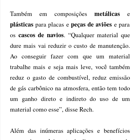
metálicas
Também em composições
e
plásticas
peças de aviões
para placas e
e para
cascos de navios
os
. “Qualquer material que
dure mais vai reduzir o custo de manutenção.
Ao conseguir fazer com que um material
trabalhe mais e seja mais leve, você também
reduz o gasto de combustível, reduz emissão
de gás carbônico na atmosfera, então tem todo
um ganho direto e indireto do uso de um
material como esse”, disse Rech.
Além das inúmeras aplicações e benefícios