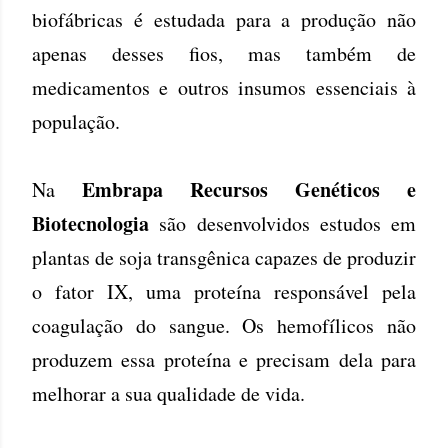
biofábricas é estudada para a produção não
apenas desses fios, mas também de
medicamentos e outros insumos essenciais à
população.
Embrapa Recursos Genéticos e
Na
Biotecnologia
são desenvolvidos estudos em
plantas de soja transgênica capazes de produzir
o fator IX, uma proteína responsável pela
coagulação do sangue. Os hemofílicos não
produzem essa proteína e precisam dela para
melhorar a sua qualidade de vida.