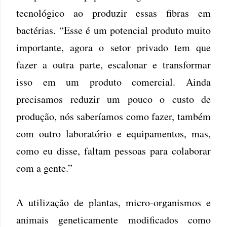
tecnológico ao produzir essas fibras em
bactérias. “Esse é um potencial produto muito
importante, agora o setor privado tem que
fazer a outra parte, escalonar e transformar
isso em um produto comercial. Ainda
precisamos reduzir um pouco o custo de
produção, nós saberíamos como fazer, também
com outro laboratório e equipamentos, mas,
como eu disse, faltam pessoas para colaborar
com a gente.”
A utilização de plantas, micro-organismos e
animais geneticamente modificados como