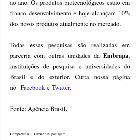
ao ano. Os produtos biotecnológicos estão em
franco desenvolvimento e hoje alcançam 10%
dos novos produtos atualmente no mercado.
Todas essas pesquisas são realizadas em
Embrapa
parceria com outras unidades da
,
instituições de pesquisa e universidades do
Brasil e do exterior. Curta nossa página
no
Facebook
e
Twitter
.
Fonte: Agência Brasil.
Compartilhar
Enviar esta postagem