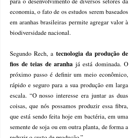
para o desenvolvimento de diversos setores da
economia, o fato de os estudos serem baseados
em aranhas brasileiras permite agregar valor à
biodiversidade nacional.
tecnologia da produção de
Segundo Rech, a
fios de teias de aranha
já está dominada. O
próximo passo é definir um meio econômico,
rápido e seguro para a sua produção em larga
escala. “O nosso interesse era juntar as duas
coisas, que nós possamos produzir essa fibra,
que está sendo feita hoje em bactéria, em uma
semente de soja ou em outra planta, de forma a
reduzir o custo de produção.”