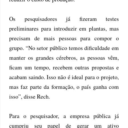
Os pesquisadores já fizeram testes
preliminares para introduzir em plantas, mas
precisam de mais pessoas para compor o
grupo. “No setor público temos dificuldade em
manter os grandes cérebros, as pessoas vêm,
ficam um tempo, recebem outras propostas e
acabam saindo. Isso não é ideal para o projeto,
mas faz parte da formação, o país ganha com
isso”, disse Rech.
Para o pesquisador, a empresa pública já
cumpriu seu papel de gerar um ativo