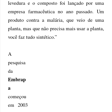
levedura e o composto foi lançado por uma
empresa farmacêutica no ano passado. Um
produto contra a malária, que veio de uma
planta, mas que não precisa mais usar a planta,
você faz tudo sintético.”
A
pesquisa
da
Embrap
a
começou
em 2003