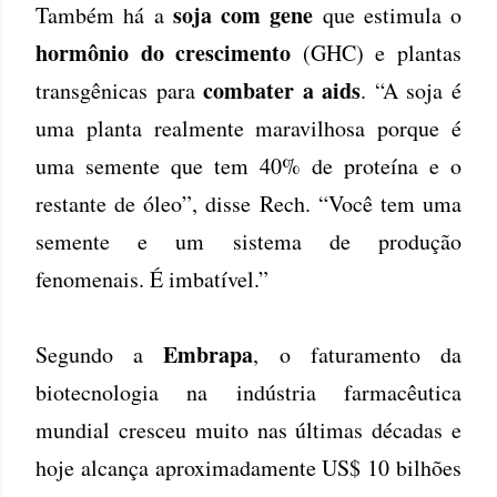
soja com gene
Também há a
que estimula o
hormônio do crescimento
(GHC) e plantas
combater a aids
transgênicas para
. “A soja é
uma planta realmente maravilhosa porque é
uma semente que tem 40% de proteína e o
restante de óleo”, disse Rech. “Você tem uma
semente e um sistema de produção
fenomenais. É imbatível.”
Embrapa
Segundo a
, o faturamento da
biotecnologia na indústria farmacêutica
mundial cresceu muito nas últimas décadas e
hoje alcança aproximadamente US$ 10 bilhões