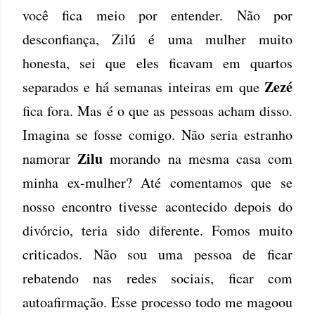
você fica meio por entender. Não por
desconfiança, Zilú é uma mulher muito
honesta, sei que eles ficavam em quartos
Zezé
separados e há semanas inteiras em que
fica fora. Mas é o que as pessoas acham disso.
Imagina se fosse comigo. Não seria estranho
Zilu
namorar
morando na mesma casa com
minha ex-mulher? Até comentamos que se
nosso encontro tivesse acontecido depois do
divórcio, teria sido diferente. Fomos muito
criticados. Não sou uma pessoa de ficar
rebatendo nas redes sociais, ficar com
autoafirmação. Esse processo todo me magoou