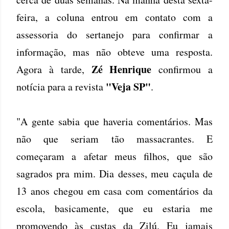
feira, a coluna entrou em contato com a
assessoria do sertanejo para confirmar a
informação, mas não obteve uma resposta.
Zé Henrique
Agora à tarde,
confirmou a
"Veja SP"
notícia para a revista
.
"A gente sabia que haveria comentários. Mas
não que seriam tão massacrantes. E
começaram a afetar meus filhos, que são
sagrados pra mim. Dia desses, meu caçula de
13 anos chegou em casa com comentários da
escola, basicamente, que eu estaria me
promovendo às custas da Zilú. Eu jamais