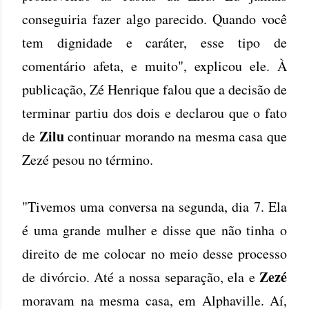
conseguiria fazer algo parecido. Quando você
tem dignidade e caráter, esse tipo de
comentário afeta, e muito", explicou ele. À
publicação, Zé Henrique falou que a decisão de
terminar partiu dos dois e declarou que o fato
Zilu
de
continuar morando na mesma casa que
Zezé pesou no término.
"Tivemos uma conversa na segunda, dia 7. Ela
é uma grande mulher e disse que não tinha o
direito de me colocar no meio desse processo
Zezé
de divórcio. Até a nossa separação, ela e
moravam na mesma casa, em Alphaville. Aí,