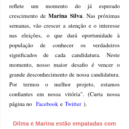
reflete um momento do já esperado
Marina Silva
crescimento de
. Nas próximas
semanas, vão crescer a atenção e o interesse
nas eleições, o que dará oportunidade à
população de conhecer os verdadeiros
significados de cada candidatura. Neste
momento, nosso maior desafio é vencer o
grande desconhecimento de nossa candidatura.
Por termos o melhor projeto, estamos
confiantes em nossa vitória". (Curta nossa
página no
Facebook
e
Twitter
).
Dilma e Marina estão empatadas com