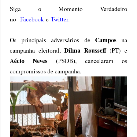
Siga o Momento Verdadeiro
no
Facebook
e
Twitter
.
Campos
Os principais adversários de
na
Dilma Rousseff
campanha eleitoral,
(PT) e
Aécio Neves
(PSDB), cancelaram os
compromissos de campanha.