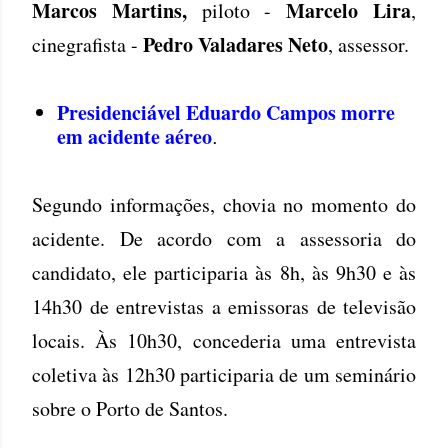
Marcos Martins,
Marcelo Lira
piloto -
,
Pedro Valadares Neto
cinegrafista -
, assessor.
Presidenciável Eduardo Campos morre
em acidente aéreo
.
Segundo informações, chovia no momento do
acidente. De acordo com a assessoria do
candidato, ele participaria às 8h, às 9h30 e às
14h30 de entrevistas a emissoras de televisão
locais. Às 10h30, concederia uma entrevista
coletiva às 12h30 participaria de um seminário
sobre o Porto de Santos.