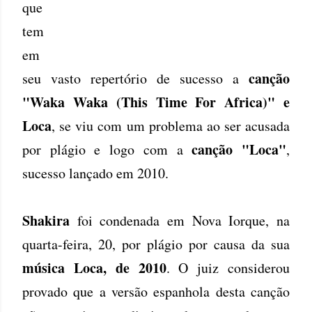
que
tem
em
canção
seu vasto repertório de sucesso a
"Waka Waka (This Time For Africa)" e
Loca
, se viu com um problema ao ser acusada
canção "Loca"
por plágio e logo com a
,
sucesso lançado em 2010.
Shakira
foi condenada em Nova Iorque, na
quarta-feira, 20, por plágio por causa da sua
música Loca, de 2010
. O juiz considerou
provado que a versão espanhola desta canção