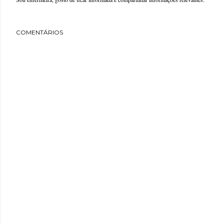
COMENTÁRIOS