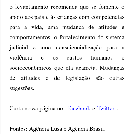
o levantamento recomenda que se fomente o
apoio aos pais e às crianças com competências
para a vida, uma mudança de atitudes e
comportamentos, o fortalecimento do sistema
judicial e uma consciencialização para a
violência e os custos humanos e
socioeconômicos que ela acarreta. Mudanças
de atitudes e de legislação são outras
sugestões.
Curta nossa página no
Facebook
e
Twitter
.
Fontes: Agência Lusa e Agência Brasil.