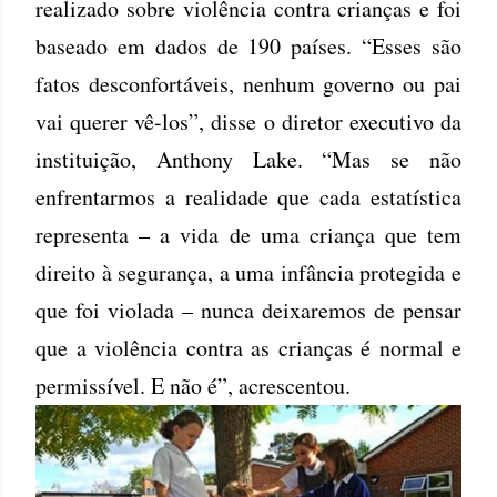
realizado sobre violência contra crianças e foi
baseado em dados de 190 países. “Esses são
fatos desconfortáveis, nenhum governo ou pai
vai querer vê-los”, disse o diretor executivo da
instituição, Anthony Lake. “Mas se não
enfrentarmos a realidade que cada estatística
representa – a vida de uma criança que tem
direito à segurança, a uma infância protegida e
que foi violada – nunca deixaremos de pensar
que a violência contra as crianças é normal e
permissível. E não é”, acrescentou.