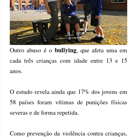
bullying
Outro abuso é o
, que afeta uma em
cada três crianças com idade entre 13 e 15
anos.
O estudo revela ainda que 17% dos jovens em
58 países foram vítimas de punições físicas
severas e de forma repetida.
Como prevenção da violência contra crianças,