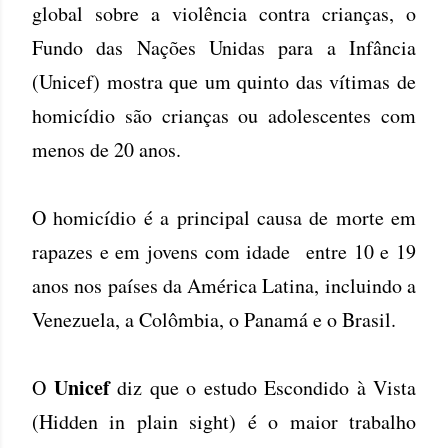
global sobre a violência contra crianças, o
Fundo das Nações Unidas para a Infância
(Unicef) mostra que um quinto das vítimas de
homicídio são crianças ou adolescentes com
menos de 20 anos.
O homicídio é a principal causa de morte em
rapazes e em jovens com idade entre 10 e 19
anos nos países da América Latina, incluindo a
Venezuela, a Colômbia, o Panamá e o Brasil.
Unicef
O
diz que o estudo Escondido à Vista
(Hidden in plain sight) é o maior trabalho