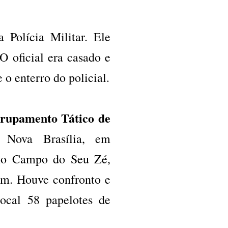
Polícia Militar. Ele
O oficial era casado e
 o enterro do policial.
rupamento Tático de
Nova Brasília, em
omo Campo do Seu Zé,
m. Houve confronto e
ocal 58 papelotes de