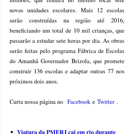
novas unidades escolares. Mais 12 escolas
serão construídas na região até 2016,
beneficiando um total de 10 mil crianças, que
passarão a estudar sete horas por dia. As obras
serão feitas pelo programa Fábrica de Escolas
do Amanhã Governador Brizola, que promete
construir 136 escolas e adaptar outras 77 nos
próximos dois anos.
Curta nossa página no
Facebook
e
Twitter
.
Viatura da PMERJ cai em rio durante