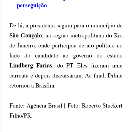
perseguição
.
De lá, a presidenta seguiu para o município de
São Gonçalo
, na região metropolitana do Rio
de Janeiro, onde participou de ato político ao
lado do candidato ao governo do estado
Lindberg Farias
, do PT. Eles fizeram uma
carreata e depois discursaram. Ao final, Dilma
retornou a Brasília.
Fonte: Agência Brasil | Foto: Roberto Stuckert
Filho/PR.