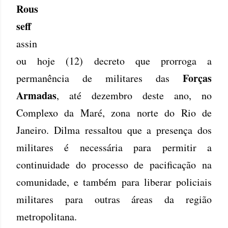
Rous
seff
assin
ou hoje (12) decreto que prorroga a
Forças
permanência de militares das
Armadas
, até dezembro deste ano, no
Complexo da Maré, zona norte do Rio de
Janeiro. Dilma ressaltou que a presença dos
militares é necessária para permitir a
continuidade do processo de pacificação na
comunidade, e também para liberar policiais
militares para outras áreas da região
metropolitana.