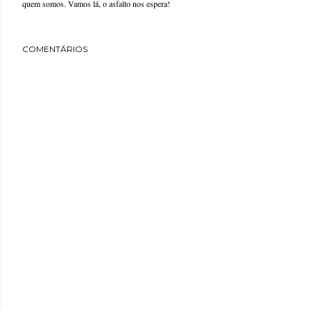
quem somos. Vamos lá, o asfalto nos espera!
COMENTÁRIOS