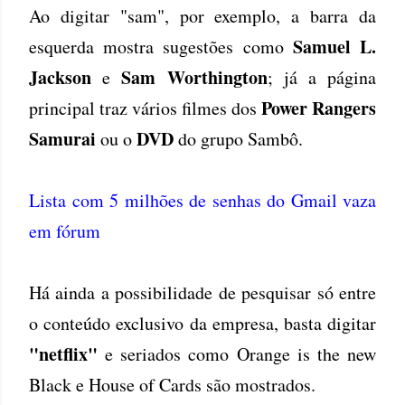
Ao digitar "sam", por exemplo, a barra da
Samuel L.
esquerda mostra sugestões como
Jackson
Sam Worthington
e
; já a página
Power Rangers
principal traz vários filmes dos
Samurai
DVD
ou o
do grupo Sambô.
Lista com 5 milhões de senhas do Gmail vaza
em fórum
Há ainda a possibilidade de pesquisar só entre
o conteúdo exclusivo da empresa, basta digitar
"netflix"
e seriados como Orange is the new
Black e House of Cards são mostrados.