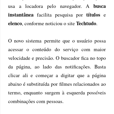
busca
usa a locadora pelo navegador. A
instantânea
títulos
facilita pesquisa por
e
elenco
Techtudo
, conforme noticiou o site
.
O novo sistema permite que o usuário possa
acessar o conteúdo do serviço com maior
velocidade e precisão. O buscador fica no topo
da página, ao lado das notificações. Basta
clicar ali e começar a digitar que a página
abaixo é substituída por filmes relacionados ao
termo, enquanto surgem à esquerda possíveis
combinações com pessoas.