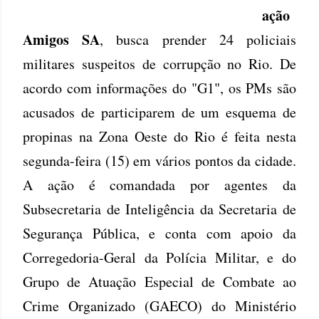
ação
Amigos SA
, busca prender 24 policiais
militares suspeitos de corrupção no Rio. De
acordo com informações do "G1", os PMs são
acusados de participarem de um esquema de
propinas na Zona Oeste do Rio é feita nesta
segunda-feira (15) em vários pontos da cidade.
A ação é comandada por agentes da
Subsecretaria de Inteligência da Secretaria de
Segurança Pública, e conta com apoio da
Corregedoria-Geral da Polícia Militar, e do
Grupo de Atuação Especial de Combate ao
Crime Organizado (GAECO) do Ministério