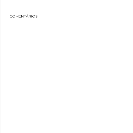
COMENTÁRIOS