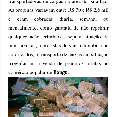
transportadoras de cargas na área do batalhão.
As propinas variavam entre R$ 30 e R$ 2,6 mil
e eram cobradas diária, semanal ou
mensalmente, como garantia de não reprimir
qualquer ação criminosa, seja a atuação de
mototaxistas, motoristas de vans e kombis não
autorizados, o transporte de cargas em situação
irregular ou a venda de produtos piratas no
Bangu
comércio popular de
.