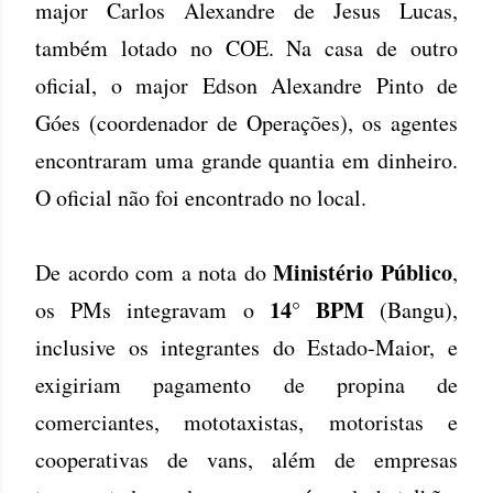
major Carlos Alexandre de Jesus Lucas,
também lotado no COE. Na casa de outro
oficial, o major Edson Alexandre Pinto de
Góes (coordenador de Operações), os agentes
encontraram uma grande quantia em dinheiro.
O oficial não foi encontrado no local.
Ministério Público
De acordo com a nota do
,
14° BPM
os PMs integravam o
(Bangu),
inclusive os integrantes do Estado-Maior, e
exigiriam pagamento de propina de
comerciantes, mototaxistas, motoristas e
cooperativas de vans, além de empresas