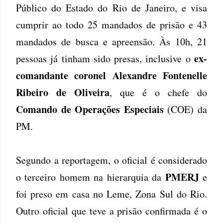
Público do Estado do Rio de Janeiro, e visa
cumprir ao todo 25 mandados de prisão e 43
mandados de busca e apreensão. Às 10h, 21
ex-
pessoas já tinham sido presas, inclusive o
comandante coronel Alexandre Fontenelle
Ribeiro de Oliveira
, que é o chefe do
Comando de Operações Especiais
(COE) da
PM.
Segundo a reportagem, o oficial é considerado
PMERJ
o terceiro homem na hierarquia da
e
foi preso em casa no Leme, Zona Sul do Rio.
Outro oficial que teve a prisão confirmada é o