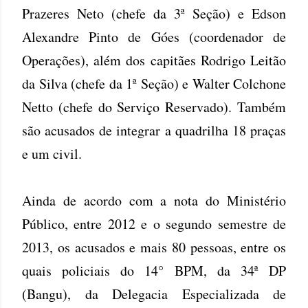
Prazeres Neto (chefe da 3ª Seção) e Edson
Alexandre Pinto de Góes (coordenador de
Operações), além dos capitães Rodrigo Leitão
da Silva (chefe da 1ª Seção) e Walter Colchone
Netto (chefe do Serviço Reservado). Também
são acusados de integrar a quadrilha 18 praças
e um civil.
Ainda de acordo com a nota do Ministério
Público, entre 2012 e o segundo semestre de
2013, os acusados e mais 80 pessoas, entre os
quais policiais do 14° BPM, da 34ª DP
(Bangu), da Delegacia Especializada de