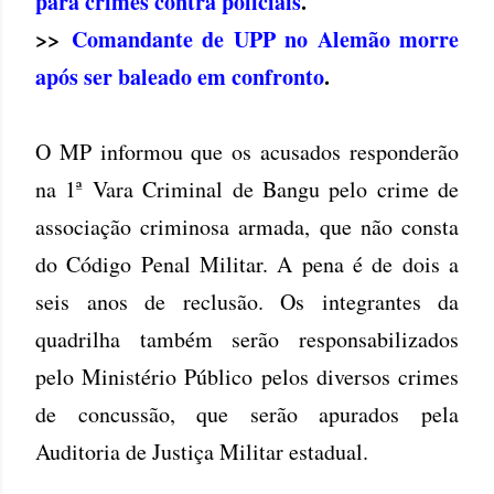
para crimes contra policiais
.
>>
Comandante de UPP no Alemão morre
após ser baleado em confronto
.
O MP informou que os acusados responderão
na 1ª Vara Criminal de Bangu pelo crime de
associação criminosa armada, que não consta
do Código Penal Militar. A pena é de dois a
seis anos de reclusão. Os integrantes da
quadrilha também serão responsabilizados
pelo Ministério Público pelos diversos crimes
de concussão, que serão apurados pela
Auditoria de Justiça Militar estadual.