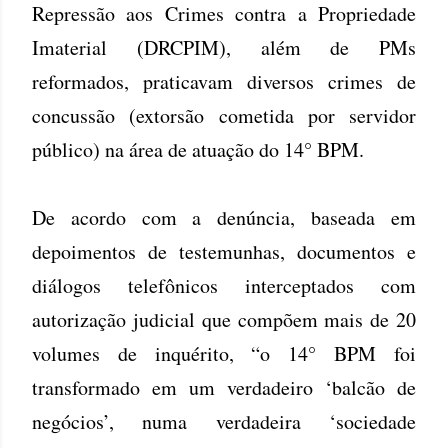
Repressão aos Crimes contra a Propriedade
Imaterial (DRCPIM), além de PMs
reformados, praticavam diversos crimes de
concussão (extorsão cometida por servidor
público) na área de atuação do 14° BPM.
De acordo com a denúncia, baseada em
depoimentos de testemunhas, documentos e
diálogos telefônicos interceptados com
autorização judicial que compõem mais de 20
volumes de inquérito, “o 14° BPM foi
transformado em um verdadeiro ‘balcão de
negócios’, numa verdadeira ‘sociedade