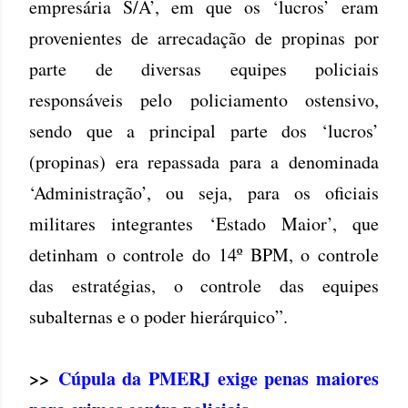
empresária S/A’, em que os ‘lucros’ eram
provenientes de arrecadação de propinas por
parte de diversas equipes policiais
responsáveis pelo policiamento ostensivo,
sendo que a principal parte dos ‘lucros’
(propinas) era repassada para a denominada
‘Administração’, ou seja, para os oficiais
militares integrantes ‘Estado Maior’, que
detinham o controle do 14º BPM, o controle
das estratégias, o controle das equipes
subalternas e o poder hierárquico”.
>>
Cúpula da PMERJ exige penas maiores