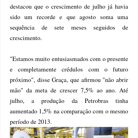
destacou que o crescimento de julho já havia
sido um recorde e que agosto soma uma
sequência de sete meses seguidos de
crescimento.
"Estamos muito entusiasmados com o presente
e completamente crédulos com o futuro
próximo", disse Graça, que afirmou "não abrir
mão" da meta de crescer 7,5% ao ano. Até
julho, a produção da Petrobras tinha
aumentado 1,5% na comparação com o mesmo
período de 2013.