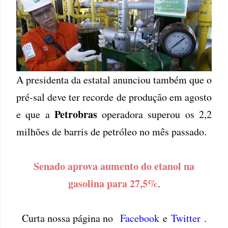
A presidenta da estatal anunciou também que o
pré-sal deve ter recorde de produção em agosto
Petrobras
e que a
operadora superou os 2,2
milhões de barris de petróleo no mês passado.
Senado aprova aumento do etanol na
gasolina para 27,5%
.
Curta nossa página no
Facebook
e
Twitter
.