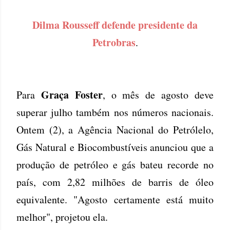
Dilma Rousseff defende presidente da
Petrobras
.
Graça Foster
Para
, o mês de agosto deve
superar julho também nos números nacionais.
Ontem (2), a Agência Nacional do Petrólelo,
Gás Natural e Biocombustíveis anunciou que a
produção de petróleo e gás bateu recorde no
país, com 2,82 milhões de barris de óleo
equivalente. "Agosto certamente está muito
melhor", projetou ela.