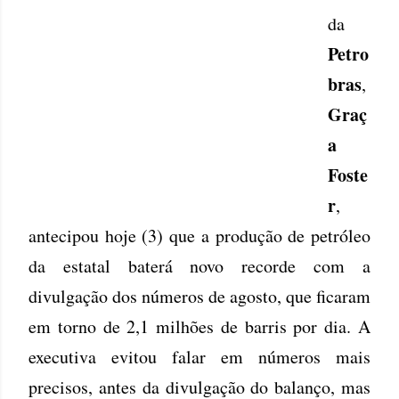
da
Petro
bras
,
Graç
a
Foste
r
,
antecipou hoje (3) que a produção de petróleo
da estatal baterá novo recorde com a
divulgação dos números de agosto, que ficaram
em torno de 2,1 milhões de barris por dia. A
executiva evitou falar em números mais
precisos, antes da divulgação do balanço, mas