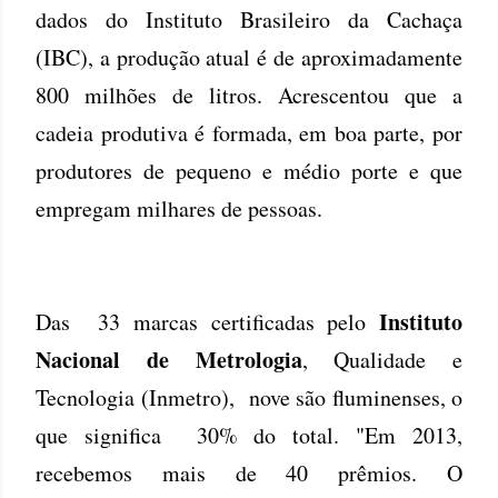
dados do Instituto Brasileiro da Cachaça
(IBC), a produção atual é de aproximadamente
800 milhões de litros. Acrescentou que a
cadeia produtiva é formada, em boa parte, por
produtores de pequeno e médio porte e que
empregam milhares de pessoas.
Instituto
Das 33 marcas certificadas pelo
Nacional de Metrologia
, Qualidade e
Tecnologia (Inmetro), nove são fluminenses, o
que significa 30% do total. "Em 2013,
recebemos mais de 40 prêmios. O