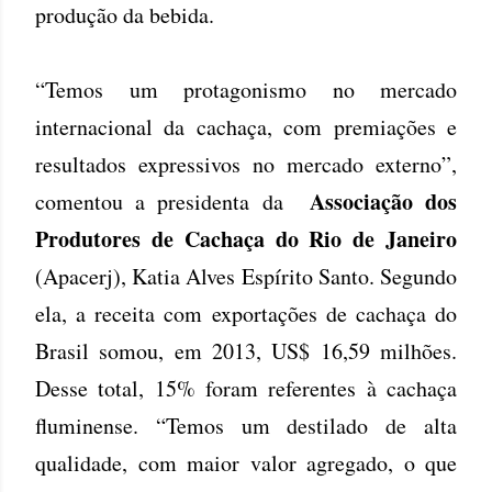
produção da bebida.
“Temos um protagonismo no mercado
internacional da cachaça, com premiações e
resultados expressivos no mercado externo”,
Associação dos
comentou a presidenta da
Produtores de Cachaça do Rio de Janeiro
(Apacerj), Katia Alves Espírito Santo. Segundo
ela, a receita com exportações de cachaça do
Brasil somou, em 2013, US$ 16,59 milhões.
Desse total, 15% foram referentes à cachaça
fluminense. “Temos um destilado de alta
qualidade, com maior valor agregado, o que