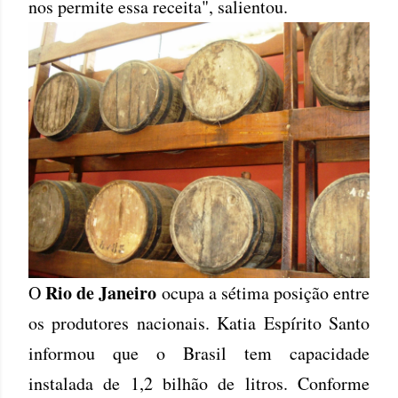
nos permite essa receita", salientou.
Rio de Janeiro
O
ocupa a sétima posição entre
os produtores nacionais. Katia Espírito Santo
informou que o Brasil tem capacidade
instalada de 1,2 bilhão de litros. Conforme