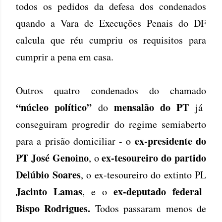
todos os pedidos da defesa dos condenados
quando a Vara de Execuções Penais do DF
calcula que réu cumpriu os requisitos para
cumprir a pena em casa.
Outros quatro condenados do chamado
“núcleo político”
mensalão do PT
do
já
conseguiram progredir do regime semiaberto
ex-presidente do
para a prisão domiciliar - o
PT José Genoino
ex-tesoureiro do partido
, o
Delúbio Soares
, o ex-tesoureiro do extinto PL
Jacinto Lamas
ex-deputado federal
, e o
Bispo Rodrigues.
Todos passaram menos de