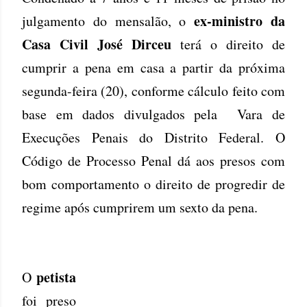
ex-ministro da
julgamento do mensalão, o
Casa Civil José Dirceu
terá o direito de
cumprir a pena em casa a partir da próxima
segunda-feira (20), conforme cálculo feito com
base em dados divulgados pela Vara de
Execuções Penais do Distrito Federal. O
Código de Processo Penal dá aos presos com
bom comportamento o direito de progredir de
regime após cumprirem um sexto da pena.
petista
O
foi preso