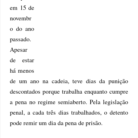
em 15 de
novembr
o do ano
passado.
Apesar
de estar
há menos
de um ano na cadeia, teve dias da punição
descontados porque trabalha enquanto cumpre
a pena no regime semiaberto. Pela legislação
penal, a cada três dias trabalhados, o detento
pode remir um dia da pena de prisão.