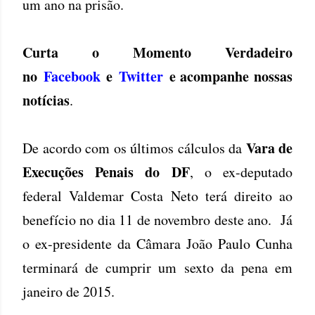
um ano na prisão.
Curta o Momento Verdadeiro
no
Facebook
e
Twitte
r
e acompanhe nossas
notícias
.
Vara de
De acordo com os últimos cálculos da
Execuções Penais do DF
, o ex-deputado
federal Valdemar Costa Neto terá direito ao
benefício no dia 11 de novembro deste ano. Já
o ex-presidente da Câmara João Paulo Cunha
terminará de cumprir um sexto da pena em
janeiro de 2015.