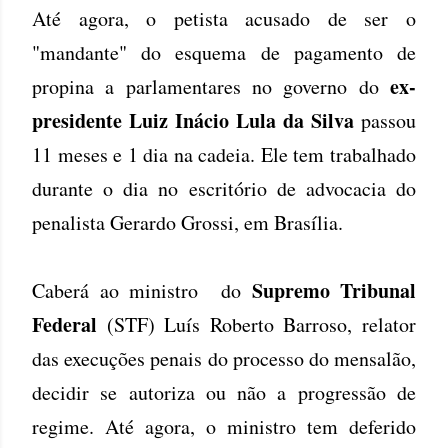
Até agora, o petista acusado de ser o
"mandante" do esquema de pagamento de
ex-
propina a parlamentares no governo do
presidente Luiz Inácio Lula da Silva
passou
11 meses e 1 dia na cadeia. Ele tem trabalhado
durante o dia no escritório de advocacia do
penalista Gerardo Grossi, em Brasília.
Supremo Tribunal
Caberá ao ministro do
Federal
(STF) Luís Roberto Barroso, relator
das execuções penais do processo do mensalão,
decidir se autoriza ou não a progressão de
regime. Até agora, o ministro tem deferido