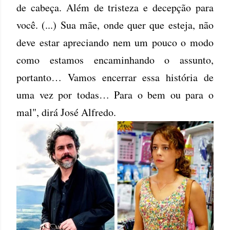
de cabeça. Além de tristeza e decepção para
você. (...) Sua mãe, onde quer que esteja, não
deve estar apreciando nem um pouco o modo
como estamos encaminhando o assunto,
portanto… Vamos encerrar essa história de
uma vez por todas… Para o bem ou para o
mal", dirá José Alfredo.