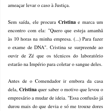
ameaçar levar o caso à Justiça.
Cristina
Sem saída, ele procura
e marca um
encontro com ela: "Quero que esteja amanhã
às 10 horas na minha empresa. (...) Para fazer
o exame de DNA". Cristina se surpreende ao
ouvir de Zé que os técnicos do laboratório
estarão na Império para coletar o sangue deles.
Antes de o Comendador ir embora da casa
Cristina
dela,
quer saber o motivo que levou o
empresário a mudar de ideia. "Essa confusão já
durou mais do que devia e só me trouxe dores