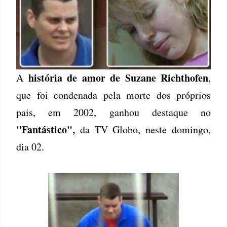
história de amor de Suzane Richthofen
A
,
que foi condenada pela morte dos próprios
pais, em 2002, ganhou destaque no
"Fantástico",
da TV Globo, neste domingo,
dia 02.