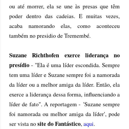
ou até morrer, ela se une às presas que têm
poder dentro das cadeias. E muitas vezes,
acaba namorando elas, como aconteceu
também no presidio de Tremembé.
Suzane Richthofen exerce liderança no
presídio
- "Ela é uma líder escondida. Sempre
tem uma líder e Suzane sempre foi a namorada
da líder ou a melhor amiga da líder. Então, ela
exerce a liderança dessa forma, influenciando a
líder de fato". A reportagem - 'Suzane sempre
foi namorada ou melhor amiga da líder', pode
site do Fantástico
ser vista no
,
aqui
.