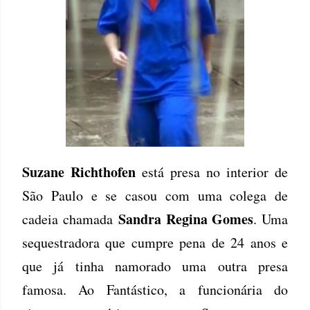
Suzane Richthofen
está presa no interior de
São Paulo e se casou com uma colega de
Sandra Regina Gomes
cadeia chamada
. Uma
sequestradora que cumpre pena de 24 anos e
que já tinha namorado uma outra presa
famosa. Ao Fantástico, a funcionária do