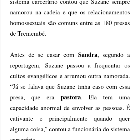
sistema carcerário contou que Suzane sempre
namorou na cadeia e que os relacionamentos
homossexuais são comuns entre as 180 presas
de Tremembé.
Sandra
Antes de se casar com
, segundo a
reportagem, Suzane passou a frequentar os
cultos evangélicos e arrumou outra namorada.
“Já se falava que Suzane tinha caso com essa
pastora
presa, que era
. Ela tem uma
capacidade anormal de envolver as pessoas. É
cativante e principalmente quando quer
alguma coisa,” contou a funcionária do sistema
carcerário.