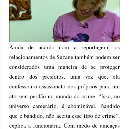
Ainda de acordo com a reportagem, os
relacionamentos de Suzane também podem ser
considerados uma maneira de se proteger
dentro dos presídios, uma vez que, ela
confessou o assassinato dos próprios pais, um
ato sem perdão no mundo do crime. “Isso, no
universo carcerário, é abominável. Bandido
que é bandido, não aceita esse tipo de crime”,
explica a funcionária. Com medo de ameaças