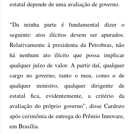
estatal depende de uma avaliação de governo.
“Da minha parte é fundamental dizer o
seguinte: atos ilícitos devem ser apurados.
Relativamente à presidenta da Petrobras, não
há nenhum ato ilícito que possa implicar
qualquer juízo de valor. A partir daí, qualquer
cargo no governo, tanto o meu, como o de
qualquer ministro, qualquer dirigente de
estatal fica, evidentemente, a critério da
avaliação do próprio governo”, disse Cardozo
após cerimônia de entrega do Prêmio Innovare,
em Brasília.