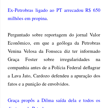
Ex-Petrobras ligado ao PT arrecadou R$ 650
milhões em propina
.
Perguntado sobre reportagem do jornal Valor
Econômico, em que a geóloga da Petrobras
Venina Velosa da Fonseca diz ter informado
Graça Foster sobre irregularidades na
companhia antes de a Polícia Federal deflagrar
a Lava Jato, Cardozo defendeu a apuração dos
fatos e a punição de envolvidos.
Graça propôs a Dilma saída dela e todos os