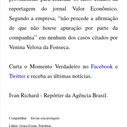
reportagem do jornal Valor Econômico.
Segundo a empresa, “não procede a afirmação
de que não houve apuração por parte da
companhia” em nenhum dos casos citados por
Venina Velosa da Fonseca.
Curta o Momento Verdadeiro no
Facebook
e
Twitter
e receba as últimas notícias.
Ivan Richard - Repórter da
Agência Brasil
.
Compartilhar
Enviar esta postagem
Labels:
Graça Foster
Petrobras