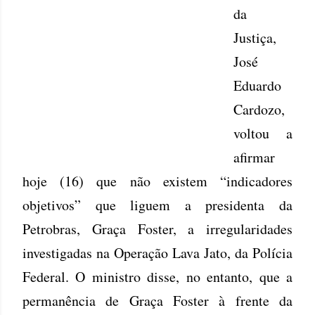
da
Justiça,
José
Eduardo
Cardozo,
voltou a
afirmar
hoje (16) que não existem “indicadores
objetivos” que liguem a presidenta da
Petrobras, Graça Foster, a irregularidades
investigadas na Operação Lava Jato, da Polícia
Federal. O ministro disse, no entanto, que a
permanência de Graça Foster à frente da