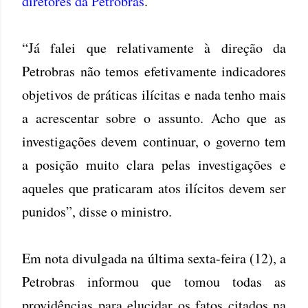
diretores da Petrobras
.
“Já falei que relativamente à direção da
Petrobras não temos efetivamente indicadores
objetivos de práticas ilícitas e nada tenho mais
a acrescentar sobre o assunto. Acho que as
investigações devem continuar, o governo tem
a posição muito clara pelas investigações e
aqueles que praticaram atos ilícitos devem ser
punidos”, disse o ministro.
Em nota divulgada na última sexta-feira (12), a
Petrobras informou que tomou todas as
providências para elucidar os fatos citados na