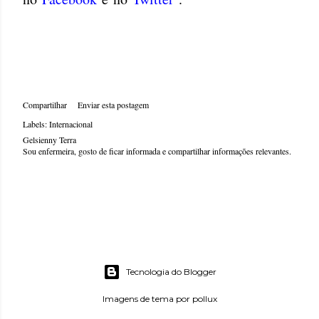
Compartilhar
Enviar esta postagem
Labels:
Internacional
Gelsienny Terra
Sou enfermeira, gosto de ficar informada e compartilhar informações relevantes.
Tecnologia do Blogger
Imagens de tema por
pollux