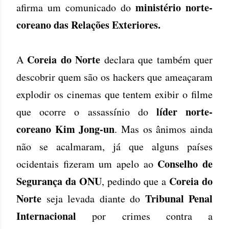
ministério norte-
afirma um comunicado do
coreano das Relações Exteriores.
Coreia do Norte
A
declara que também quer
descobrir quem são os hackers que ameaçaram
explodir os cinemas que tentem exibir o filme
líder norte-
que ocorre o assassínio do
coreano Kim Jong-un
. Mas os ânimos ainda
não se acalmaram, já que alguns países
Conselho de
ocidentais fizeram um apelo ao
Segurança da ONU
Coreia do
, pedindo que a
Norte
Tribunal Penal
seja levada diante do
Internacional
por crimes contra a