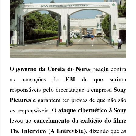
governo da Coreia do Norte
O
reagiu contra
FBI
as acusações do
de que seriam
Sony
responsáveis pelo ciberataque a empresa
Pictures
e garantem ter provas de que não são
ataque cibernético à Sony
os responsáveis. O
cancelamento da exibição do filme
levou ao
The Interview (A Entrevista),
dizendo que as