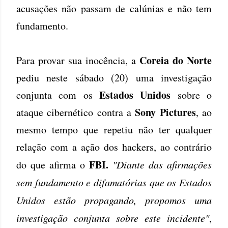
acusações não passam de calúnias e não tem
fundamento.
Coreia do Norte
Para provar sua inocência, a
pediu neste sábado (20) uma investigação
Estados Unidos
conjunta com os
sobre o
Sony Pictures
ataque cibernético contra a
, ao
mesmo tempo que repetiu não ter qualquer
relação com a ação dos hackers, ao contrário
FBI.
do que afirma o
"Diante das afirmações
sem fundamento e difamatórias que os Estados
Unidos estão propagando, propomos uma
investigação conjunta sobre este incidente"
,