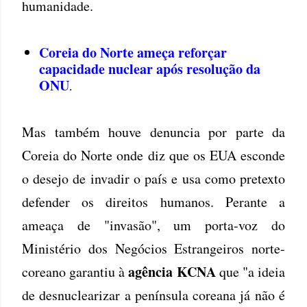
humanidade.
Coreia do Norte ameça reforçar
capacidade nuclear após resolução da
ONU
.
Mas também houve denuncia por parte da
Coreia do Norte onde diz que os EUA esconde
o desejo de invadir o país e usa como pretexto
defender os direitos humanos. Perante a
ameaça de "invasão", um porta-voz do
Ministério dos Negócios Estrangeiros norte-
agência KCNA
coreano garantiu à
que "a ideia
de desnuclearizar a península coreana já não é