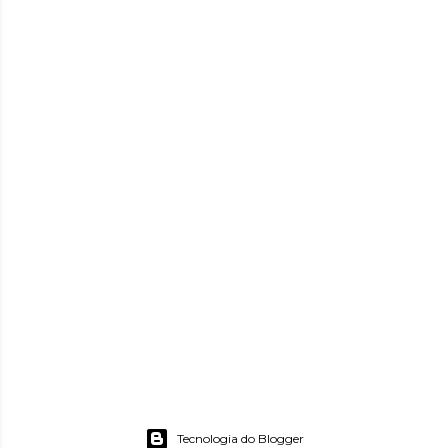
Tecnologia do Blogger