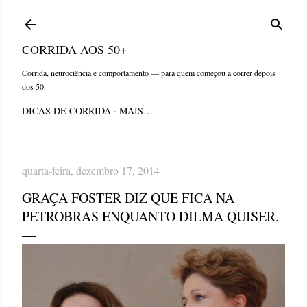
Pular para o conteúdo principal
CORRIDA AOS 50+
Corrida, neurociência e comportamento — para quem começou a correr depois
dos 50.
DICAS DE CORRIDA
MAIS…
quarta-feira, dezembro 17, 2014
GRAÇA FOSTER DIZ QUE FICA NA
PETROBRAS ENQUANTO DILMA QUISER.