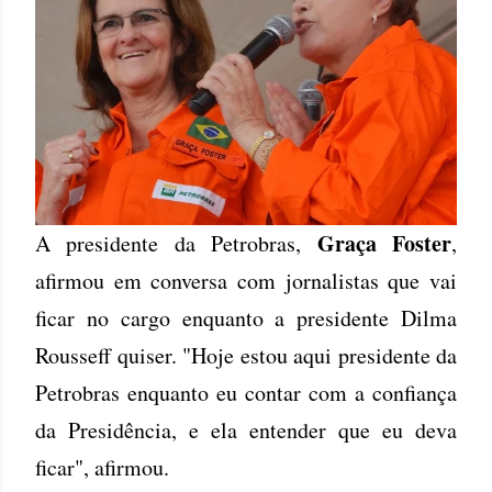
Graça Foster
A presidente da Petrobras,
,
afirmou em conversa com jornalistas que vai
ficar no cargo enquanto a presidente Dilma
Rousseff quiser. "Hoje estou aqui presidente da
Petrobras enquanto eu contar com a confiança
da Presidência, e ela entender que eu deva
ficar", afirmou.