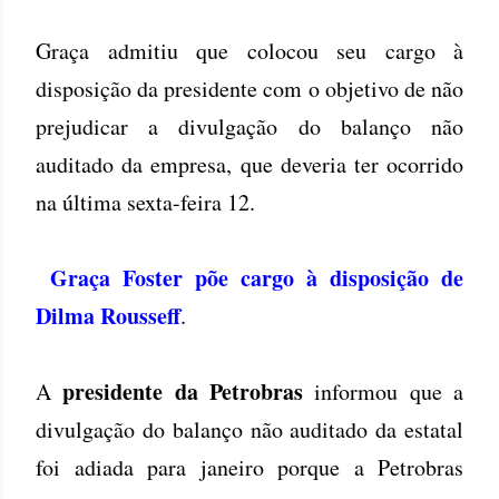
Graça admitiu que colocou seu cargo à
disposição da presidente com o objetivo de não
prejudicar a divulgação do balanço não
auditado da empresa, que deveria ter ocorrido
na última sexta-feira 12.
Graça Foster põe cargo à disposição de
Dilma Rousseff
.
presidente da Petrobras
A
informou que a
divulgação do balanço não auditado da estatal
foi adiada para janeiro porque a Petrobras