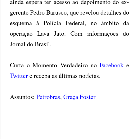
ainda espera ter acesso ao depoimento do ex-
gerente Pedro Barusco, que revelou detalhes do
esquema à Polícia Federal, no âmbito da
operação Lava Jato. Com informações do
Jornal do Brasil.
Curta o Momento Verdadeiro no
Facebook
e
Twitter
e receba as últimas notícias.
Assuntos:
Petrobras
,
Graça Foster