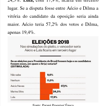
lugar. Se a disputa fosse entre Aécio e Dilma a
vitória do candidato da oposição seria ainda
maior. Aécio teria 57,2% dos votos e Dilma,
apenas 19,4%.
Fonte: Paraná Pesquisa/ Época