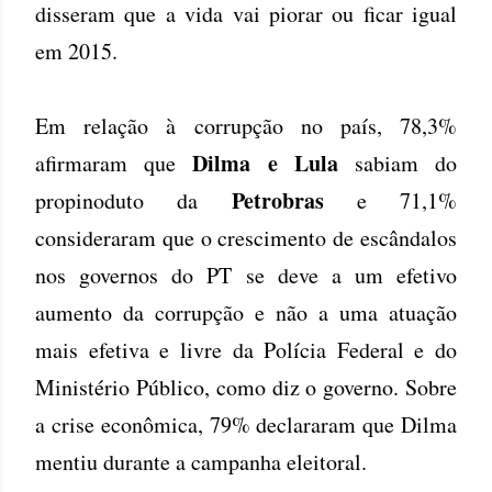
disseram que a vida vai piorar ou ficar igual
em 2015.
Em relação à corrupção no país, 78,3%
Dilma e Lula
afirmaram que
sabiam do
Petrobras
propinoduto da
e 71,1%
consideraram que o crescimento de escândalos
nos governos do PT se deve a um efetivo
aumento da corrupção e não a uma atuação
mais efetiva e livre da Polícia Federal e do
Ministério Público, como diz o governo. Sobre
a crise econômica, 79% declararam que Dilma
mentiu durante a campanha eleitoral.