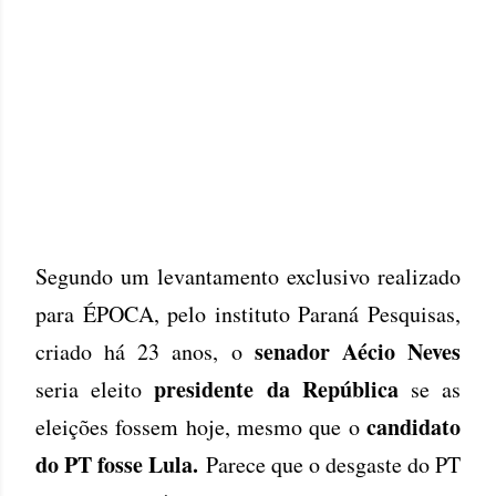
Segundo um levantamento exclusivo realizado
para ÉPOCA, pelo instituto Paraná Pesquisas,
senador Aécio Neves
criado há 23 anos, o
presidente da República
seria eleito
se as
candidato
eleições fossem hoje, mesmo que o
do PT fosse Lula.
Parece que o desgaste do PT