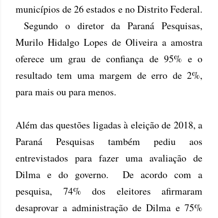
municípios de 26 estados e no Distrito Federal.
Segundo o diretor da Paraná Pesquisas,
Murilo Hidalgo Lopes de Oliveira a amostra
oferece um grau de confiança de 95% e o
resultado tem uma margem de erro de 2%,
para mais ou para menos.
Além das questões ligadas à eleição de 2018, a
Paraná Pesquisas também pediu aos
entrevistados para fazer uma avaliação de
Dilma e do governo. De acordo com a
pesquisa, 74% dos eleitores afirmaram
desaprovar a administração de Dilma e 75%