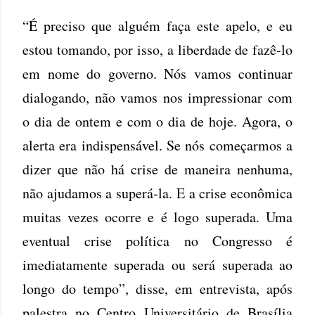
“É preciso que alguém faça este apelo, e eu
estou tomando, por isso, a liberdade de fazê-lo
em nome do governo. Nós vamos continuar
dialogando, não vamos nos impressionar com
o dia de ontem e com o dia de hoje. Agora, o
alerta era indispensável. Se nós começarmos a
dizer que não há crise de maneira nenhuma,
não ajudamos a superá-la. E a crise econômica
muitas vezes ocorre e é logo superada. Uma
eventual crise política no Congresso é
imediatamente superada ou será superada ao
longo do tempo”, disse, em entrevista, após
palestra no Centro Universitário de Brasília