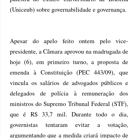
(Uniceub) sobre governabilidade e governança.
Apesar do apelo feito ontem pelo vice-
presidente, a Câmara aprovou na madrugada de
hoje (6), em primeiro turno, a proposta de
emenda à Constituição (PEC 443/09), que
vincula os salários de advogados públicos e
delegados de polícia à remuneração dos
ministros do Supremo Tribunal Federal (STF),
que é R$ 33,7 mil. Durante todo o dia,
governistas tentaram evitar a votação,
argumentando que a medida criará impacto de