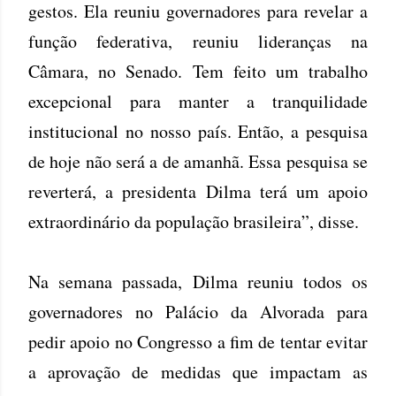
gestos. Ela reuniu governadores para revelar a
função federativa, reuniu lideranças na
Câmara, no Senado. Tem feito um trabalho
excepcional para manter a tranquilidade
institucional no nosso país. Então, a pesquisa
de hoje não será a de amanhã. Essa pesquisa se
reverterá, a presidenta Dilma terá um apoio
extraordinário da população brasileira”, disse.
Na semana passada, Dilma reuniu todos os
governadores no Palácio da Alvorada para
pedir apoio no Congresso a fim de tentar evitar
a aprovação de medidas que impactam as