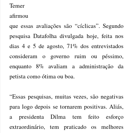
Temer
afirmou
que essas avaliações são “cíclicas”. Segundo
pesquisa Datafolha divulgada hoje, feita nos
dias 4 e 5 de agosto, 71% dos entrevistados
consideram o governo ruim ou péssimo,
enquanto 8% avaliam a administração da
petista como ótima ou boa.
“Essas pesquisas, muitas vezes, são negativas
para logo depois se tornarem positivas. Aliás,
a presidenta Dilma tem feito esforço
extraordinário, tem praticado os melhores