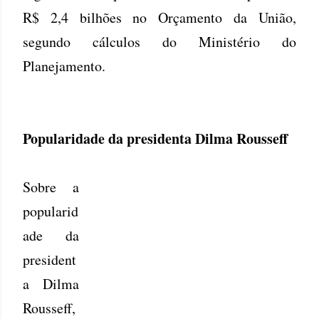
R$ 2,4 bilhões no Orçamento da União,
segundo cálculos do Ministério do
Planejamento.
Popularidade da presidenta Dilma Rousseff
Sobre a
popularid
ade da
president
a Dilma
Rousseff,