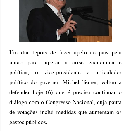
Um dia depois de fazer apelo ao país pela
união para superar a crise econômica e
política, o vice-presidente e articulador
político do governo, Michel Temer, voltou a
defender hoje (6) que é preciso continuar o
diálogo com o Congresso Nacional, cuja pauta
de votações inclui medidas que aumentam os
gastos públicos.