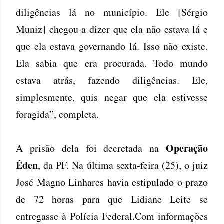
diligências lá no município. Ele [Sérgio
Muniz] chegou a dizer que ela não estava lá e
que ela estava governando lá. Isso não existe.
Ela sabia que era procurada. Todo mundo
estava atrás, fazendo diligências. Ele,
simplesmente, quis negar que ela estivesse
foragida”, completa.
Operação
A prisão dela foi decretada na
Éden
, da PF. Na última sexta-feira (25), o juiz
José Magno Linhares havia estipulado o prazo
de 72 horas para que Lidiane Leite se
entregasse à Polícia Federal.Com informações