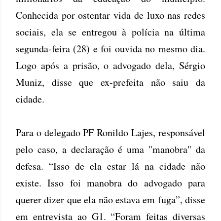
Conhecida por ostentar vida de luxo nas redes
sociais, ela se entregou à polícia na última
segunda-feira (28) e foi ouvida no mesmo dia.
Logo após a prisão, o advogado dela, Sérgio
Muniz, disse que ex-prefeita não saiu da
cidade.
Para o delegado PF Ronildo Lajes, responsável
pelo caso, a declaração é uma "manobra" da
defesa. “Isso de ela estar lá na cidade não
existe. Isso foi manobra do advogado para
querer dizer que ela não estava em fuga”, disse
em entrevista ao G1. “Foram feitas diversas