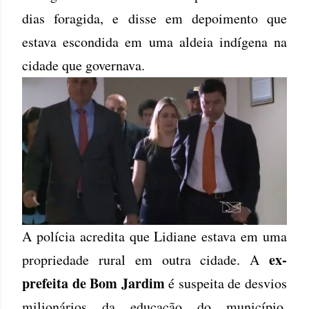
dias foragida, e disse em depoimento que
estava escondida em uma aldeia indígena na
cidade que governava.
A polícia acredita que Lidiane estava em uma
ex-
propriedade rural em outra cidade. A
prefeita de Bom Jardim
é suspeita de desvios
milionários da educação do município.