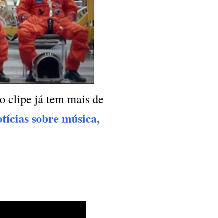
o clipe já tem mais de
otícias sobre música,