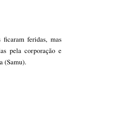
 ficaram feridas, mas
as pela corporação e
a (Samu).