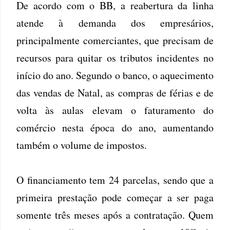
De acordo com o BB, a reabertura da linha
atende à demanda dos empresários,
principalmente comerciantes, que precisam de
recursos para quitar os tributos incidentes no
início do ano. Segundo o banco, o aquecimento
das vendas de Natal, as compras de férias e de
volta às aulas elevam o faturamento do
comércio nesta época do ano, aumentando
também o volume de impostos.
O financiamento tem 24 parcelas, sendo que a
primeira prestação pode começar a ser paga
somente três meses após a contratação. Quem