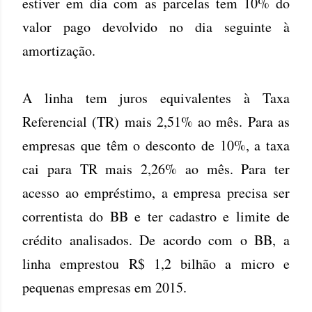
estiver em dia com as parcelas tem 10% do
valor pago devolvido no dia seguinte à
amortização.
A linha tem juros equivalentes à Taxa
Referencial (TR) mais 2,51% ao mês. Para as
empresas que têm o desconto de 10%, a taxa
cai para TR mais 2,26% ao mês. Para ter
acesso ao empréstimo, a empresa precisa ser
correntista do BB e ter cadastro e limite de
crédito analisados. De acordo com o BB, a
linha emprestou R$ 1,2 bilhão a micro e
pequenas empresas em 2015.