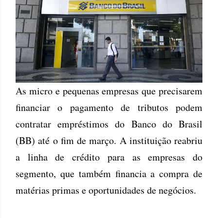
As micro e pequenas empresas que precisarem
financiar o pagamento de tributos podem
contratar empréstimos do Banco do Brasil
(BB) até o fim de março. A instituição reabriu
a linha de crédito para as empresas do
segmento, que também financia a compra de
matérias primas e oportunidades de negócios.