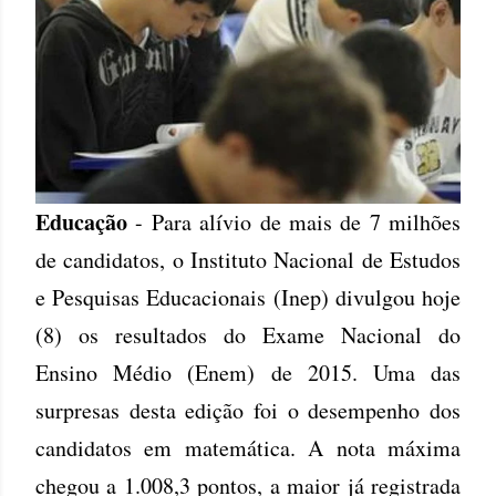
Educação
- Para alívio de mais de 7 milhões
de candidatos, o Instituto Nacional de Estudos
e Pesquisas Educacionais (Inep) divulgou hoje
(8) os resultados do Exame Nacional do
Ensino Médio (Enem) de 2015. Uma das
surpresas desta edição foi o desempenho dos
candidatos em matemática. A nota máxima
chegou a 1.008,3 pontos, a maior já registrada