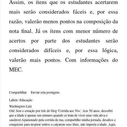
Assim, os itens que os estudantes acertarem
mais serão considerados fáceis e, por essa
razão, valerão menos pontos na composição da
nota final. Já os itens com menor número de
acertos por parte dos estudantes serão
considerados difíceis e, por essa lógica,
valerão mais pontos. Com informações do
MEC.
Compartilhar
Enviar esta postagem
Labels:
Educação
Washington Luiz
Olá! Sou o coração por trás do blog 'Corrida aos 50+'. Aos 50 anos, descobri
que a idade é apenas um número quando se trata de viver uma vida ativa e
saudável.Apaixonado pela corrida de rua, compartilho minha jornada, desafios e
conquistas para inspirar outros a calçarem seus tênis, não importa a idade. Aqui,