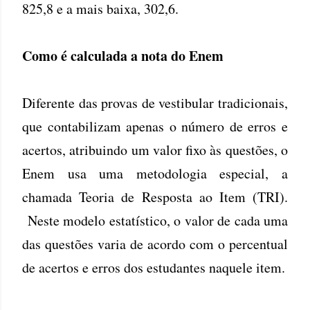
825,8 e a mais baixa, 302,6.
Como é calculada a nota do Enem
Diferente das provas de vestibular tradicionais,
que contabilizam apenas o número de erros e
acertos, atribuindo um valor fixo às questões, o
Enem usa uma metodologia especial, a
chamada Teoria de Resposta ao Item (TRI).
Neste modelo estatístico, o valor de cada uma
das questões varia de acordo com o percentual
de acertos e erros dos estudantes naquele item.