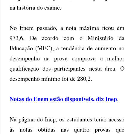
na história do exame.
No Enem passado, a nota máxima ficou em
973,6. De acordo com o Ministério da
Educação (MEC), a tendência de aumento no
desempenho na prova comprova a melhor
qualificação dos participantes nesta área. O
desempenho mínimo foi de 280,2.
Notas do Enem estão disponíveis, diz Inep
.
Na página do Inep, os estudantes terão acesso
às notas obtidas nas quatro provas que