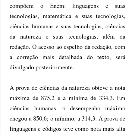
compõem o Enem: linguagens e suas
tecnologias, matemática e suas tecnologias,
ciências humanas e suas tecnologias, ciências
da natureza e suas tecnologias, além da
redação. O acesso ao espelho da redação, com
a correção mais detalhada do texto, será
divulgado posteriormente.
A prova de ciências da natureza obteve a nota
máxima de 875,2 e a mínima de 334,3. Em
ciências humanas, o desempenho máximo
chegou a 850,6; o mínimo, a 314,3. A prova de
linguagens e códigos teve como nota mais alta