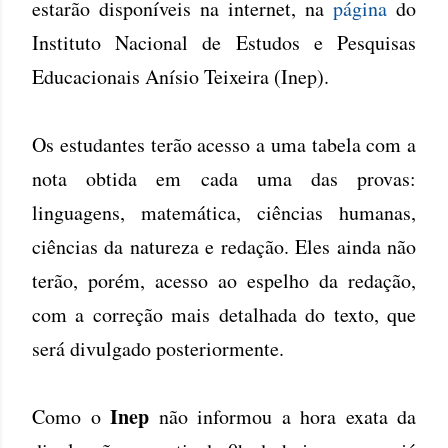
estarão disponíveis na internet, na
página
do
Instituto Nacional de Estudos e Pesquisas
Educacionais Anísio Teixeira (Inep).
Os estudantes terão acesso a uma tabela com a
nota obtida em cada uma das provas:
linguagens, matemática, ciências humanas,
ciências da natureza e redação. Eles ainda não
terão, porém, acesso ao espelho da redação,
com a correção mais detalhada do texto, que
será divulgado posteriormente.
Inep
Como o
não informou a hora exata da