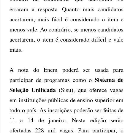
erraram a resposta. Quanto mais candidatos
acertarem, mais fácil é considerado o item e
menos vale. Ao contrário, se menos candidatos
acertarem, o item é considerado difícil e vale
mais.
A nota do Enem poderá ser usada para
Sistema de
participar de programas como o
Seleção Unificada
(Sisu), que oferece vagas
em instituições públicas de ensino superior em
todo o país. As inscrições poderão ser feitas de
11 a 14 de janeiro. Nesta edição serão
ofertadas 228 mil vagas. Para participar, o