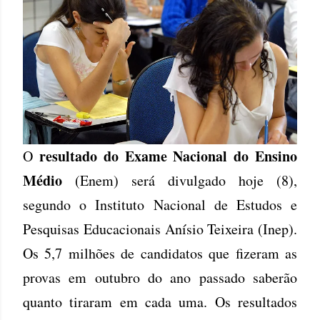
resultado do Exame Nacional do Ensino
O
Médio
(Enem) será divulgado hoje (8),
segundo o Instituto Nacional de Estudos e
Pesquisas Educacionais Anísio Teixeira (Inep).
Os 5,7 milhões de candidatos que fizeram as
provas em outubro do ano passado saberão
quanto tiraram em cada uma. Os resultados