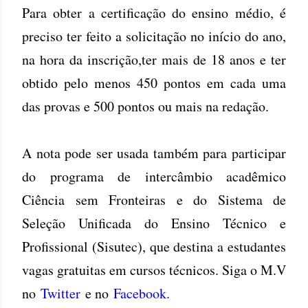
Para obter a certificação do ensino médio, é
preciso ter feito a solicitação no início do ano,
na hora da inscrição,ter mais de 18 anos e ter
obtido pelo menos 450 pontos em cada uma
das provas e 500 pontos ou mais na redação.
A nota pode ser usada também para participar
do programa de intercâmbio acadêmico
Ciência sem Fronteiras e do Sistema de
Seleção Unificada do Ensino Técnico e
Profissional (Sisutec), que destina a estudantes
vagas gratuitas em cursos técnicos. Siga o M.V
no
Twitter
e no
Facebook
.