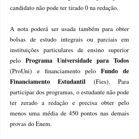
candidato não pode ter tirado 0 na redação.
A nota poderá ser usada também para obter
bolsas de estudo integrais ou parciais em
instituições particulares de ensino superior
Programa Universidade para Todos
pelo
Fundo de
(ProUni) e financiamento pelo
Financiamento Estudantil
(Fies). Para
participar dos programas, o estudante não pode
ter zerado a redação e precisa obter pelo
menos uma média de 450 pontos nas demais
provas do Enem.