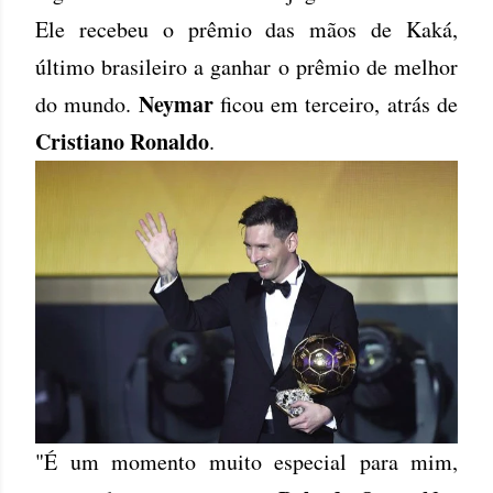
Ele recebeu o prêmio das mãos de Kaká,
último brasileiro a ganhar o prêmio de melhor
Neymar
do mundo.
ficou em terceiro, atrás de
Cristiano Ronaldo
.
"É um momento muito especial para mim,