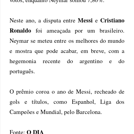
Messi
Cristiano
Neste ano, a disputa entre
e
Ronaldo
foi ameaçada por um brasileiro.
Neymar se meteu entre os melhores do mundo
e mostra que pode acabar, em breve, com a
hegemonia recente do argentino e do
português.
O prêmio coroa o ano de Messi, recheado de
gols e títulos, como Espanhol, Liga dos
Campeões e Mundial, pelo Barcelona.
O DIA
Fonte: