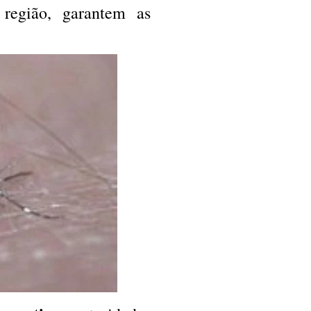
 região, garantem as