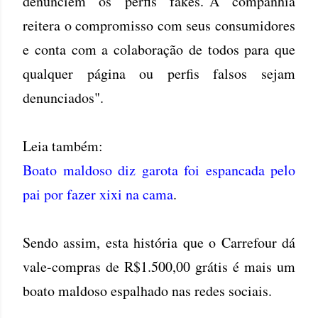
denunciem os perfis fakes."A companhia
reitera o compromisso com seus consumidores
e conta com a colaboração de todos para que
qualquer página ou perfis falsos sejam
denunciados".
Leia também:
Boato maldoso diz garota foi espancada pelo
pai por fazer xixi na cama
.
Sendo assim, esta história que o Carrefour dá
vale-compras de R$1.500,00 grátis é mais um
boato maldoso espalhado nas redes sociais.