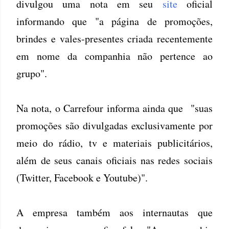
divulgou uma nota em seu
site
oficial
informando que "a página de promoções,
brindes e vales-presentes criada recentemente
em nome da companhia não pertence ao
grupo".
Na nota, o Carrefour informa ainda que "suas
promoções são divulgadas exclusivamente por
meio do rádio, tv e materiais publicitários,
além de seus canais oficiais nas redes sociais
(Twitter, Facebook e Youtube)".
A empresa também aos internautas que