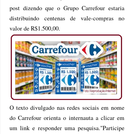
post dizendo que o Grupo Carrefour estaria
distribuindo centenas de vale-compras no
valor de R$1.500,00.
O texto divulgado nas redes sociais em nome
do Carrefour orienta o internauta a clicar em
um link e responder uma pesquisa."Participe