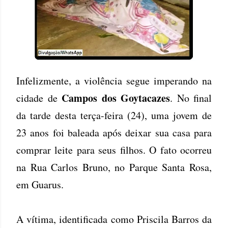
Infelizmente, a violência segue imperando na
Campos dos Goytacazes
cidade de
. No final
da tarde desta terça-feira (24), uma jovem de
23 anos foi baleada após deixar sua casa para
comprar leite para seus filhos. O fato ocorreu
na Rua Carlos Bruno, no Parque Santa Rosa,
em Guarus.
A vítima, identificada como Priscila Barros da