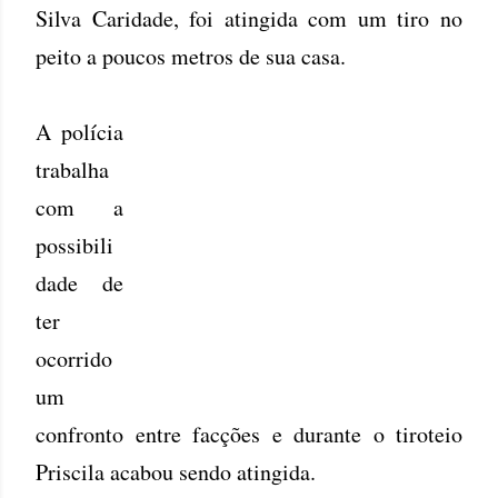
Silva Caridade, foi atingida com um tiro no
peito a poucos metros de sua casa.
A polícia
trabalha
com a
possibili
dade de
ter
ocorrido
um
confronto entre facções e durante o tiroteio
Priscila acabou sendo atingida.