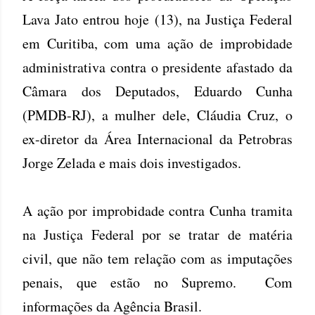
Lava Jato entrou hoje (13), na Justiça Federal
em Curitiba, com uma ação de improbidade
administrativa contra o presidente afastado da
Câmara dos Deputados, Eduardo Cunha
(PMDB-RJ), a mulher dele, Cláudia Cruz, o
ex-diretor da Área Internacional da Petrobras
Jorge Zelada e mais dois investigados.
A ação por improbidade contra Cunha tramita
na Justiça Federal por se tratar de matéria
civil, que não tem relação com as imputações
penais, que estão no Supremo. Com
informações da Agência Brasil.