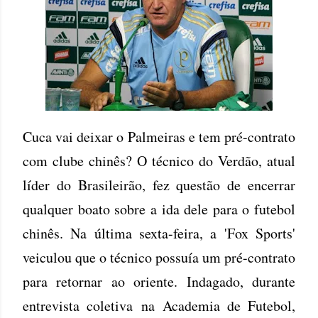
Cuca vai deixar o Palmeiras e tem pré-contrato
com clube chinês? O técnico do Verdão, atual
líder do Brasileirão, fez questão de encerrar
qualquer boato sobre a ida dele para o futebol
chinês. Na última sexta-feira, a 'Fox Sports'
veiculou que o técnico possuía um pré-contrato
para retornar ao oriente. Indagado, durante
entrevista coletiva na Academia de Futebol,