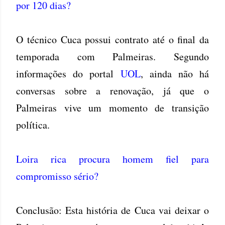
por 120 dias?
O técnico Cuca possui contrato até o final da
temporada com Palmeiras. Segundo
informações do portal
UOL
, ainda não há
conversas sobre a renovação, já que o
Palmeiras vive um momento de transição
política.
Loira rica procura homem fiel para
compromisso sério?
Conclusão: Esta história de Cuca vai deixar o