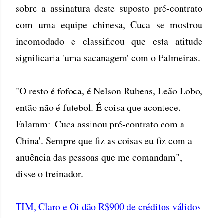
sobre a assinatura deste suposto pré-contrato
com uma equipe chinesa, Cuca se mostrou
incomodado e classificou que esta atitude
significaria 'uma sacanagem' com o Palmeiras.
"O resto é fofoca, é Nelson Rubens, Leão Lobo,
então não é futebol. É coisa que acontece.
Falaram: 'Cuca assinou pré-contrato com a
China'. Sempre que fiz as coisas eu fiz com a
anuência das pessoas que me comandam",
disse o treinador.
TIM, Claro e Oi dão R$900 de créditos válidos