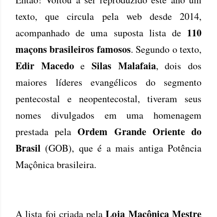
texto, que circula pela web desde 2014,
110
acompanhado de uma suposta lista de
maçons brasileiros famosos
. Segundo o texto,
Edir Macedo
Silas Malafaia
e
, dois dos
maiores líderes evangélicos do segmento
pentecostal e neopentecostal, tiveram seus
nomes divulgados em uma homenagem
Ordem Grande Oriente do
prestada pela
Brasil
(GOB), que é a mais antiga Potência
Maçônica brasileira.
Loja Maçônica Mestre
A lista foi criada pela