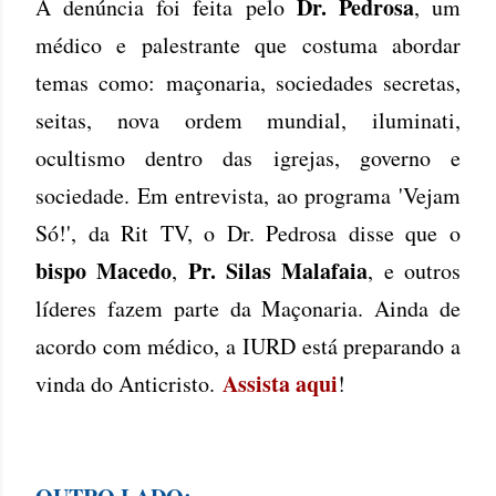
Dr. Pedrosa
A denúncia foi feita pelo
, um
médico e palestrante que costuma abordar
temas como: maçonaria, sociedades secretas,
seitas, nova ordem mundial, iluminati,
ocultismo dentro das igrejas, governo e
sociedade. Em entrevista, ao programa 'Vejam
Só!', da Rit TV, o Dr. Pedrosa disse que o
bispo Macedo
Pr. Silas Malafaia
,
, e outros
líderes fazem parte da Maçonaria. Ainda de
acordo com médico, a IURD está preparando a
Assista aqui
vinda do Anticristo.
!