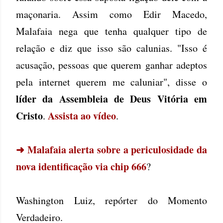
maçonaria. Assim como Edir Macedo,
Malafaia nega que tenha qualquer tipo de
relação e diz que isso são calunias. "Isso é
acusação, pessoas que querem ganhar adeptos
pela internet querem me caluniar", disse o
líder da Assembleia de Deus Vitória em
Cristo
Assista ao vídeo
.
.
➜
Malafaia alerta sobre a periculosidade da
nova identificação via chip 666
?
Washington Luiz, repórter do Momento
Verdadeiro.