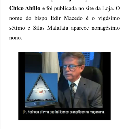
Chico Abílio
e foi publicada no site da Loja. O
nome do bispo Edir Macedo é o vigésimo
sétimo e Silas Malafaia aparece nonagésimo
nono.