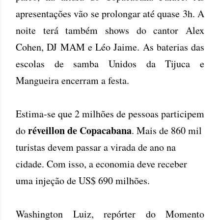
apresentações vão se prolongar até quase 3h. A
noite terá também shows do cantor Alex
Cohen, DJ MAM e Léo Jaime. As baterias das
escolas de samba Unidos da Tijuca e
Mangueira encerram a festa.
Estima-se que 2 milhões de pessoas participem
réveillon de Copacabana
do
. Mais de 860 mil
turistas devem passar a virada de ano na
cidade. Com isso, a economia deve receber
uma injeção de US$ 690 milhões.
Washington Luiz, repórter do Momento