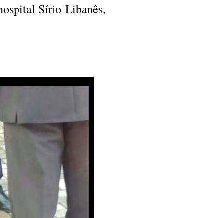
hospital Sírio Libanês,